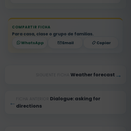
COMPARTIR FICHA
Para casa, clase o grupo de familias.
WhatsApp
Email
Copiar
→
Weather forecast
SIGUIENTE FICHA
Dialogue: asking for
FICHA ANTERIOR
←
directions