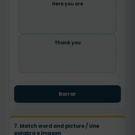
Here you are
Thank you
Borrar
7. Match word and picture / Une
palabra e imagen