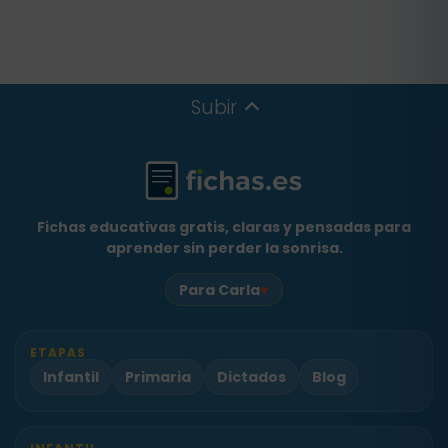
Subir
Fichas educativas gratis, claras y pensadas para
aprender sin perder la sonrisa.
♥
Para Carla
ETAPAS
Infantil
Primaria
Dictados
Blog