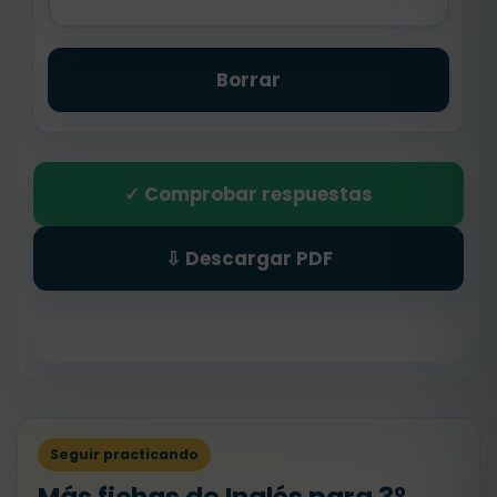
Borrar
✓ Comprobar respuestas
⇩ Descargar PDF
Seguir practicando