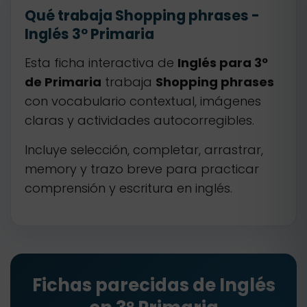
Qué trabaja Shopping phrases -
Inglés 3º Primaria
Esta ficha interactiva de
Inglés para 3º
de Primaria
trabaja
Shopping phrases
con vocabulario contextual, imágenes
claras y actividades autocorregibles.
Incluye selección, completar, arrastrar,
memory y trazo breve para practicar
comprensión y escritura en inglés.
Fichas parecidas de Inglés