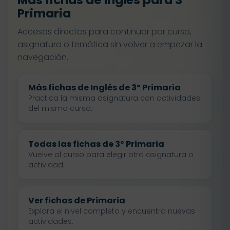
Más fichas de Inglés para 3º
Primaria
Accesos directos para continuar por curso,
asignatura o temática sin volver a empezar la
navegación.
Más fichas de Inglés de 3º Primaria
Practica la misma asignatura con actividades
del mismo curso.
Todas las fichas de 3º Primaria
Vuelve al curso para elegir otra asignatura o
actividad.
Ver fichas de Primaria
Explora el nivel completo y encuentra nuevas
actividades.