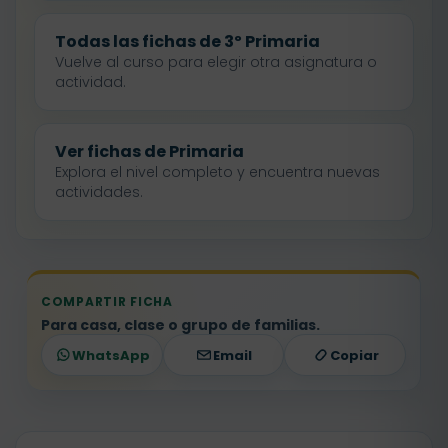
Todas las fichas de 3º Primaria
Vuelve al curso para elegir otra asignatura o
actividad.
Ver fichas de Primaria
Explora el nivel completo y encuentra nuevas
actividades.
COMPARTIR FICHA
Para casa, clase o grupo de familias.
WhatsApp
Email
Copiar