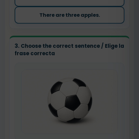
There are three apples.
3. Choose the correct sentence / Elige la
frase correcta