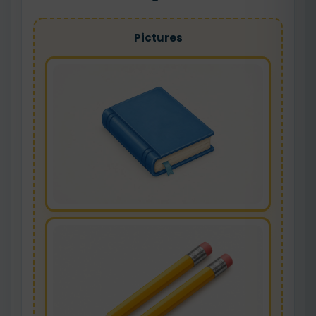
Pictures