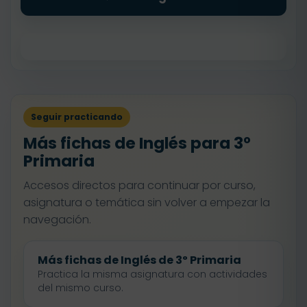
Seguir practicando
Más fichas de Inglés para 3º
Primaria
Accesos directos para continuar por curso,
asignatura o temática sin volver a empezar la
navegación.
Más fichas de Inglés de 3º Primaria
Practica la misma asignatura con actividades
del mismo curso.