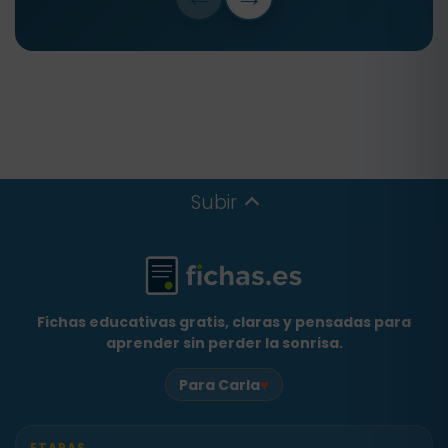
Subir
Fichas educativas gratis, claras y pensadas para
aprender sin perder la sonrisa.
♥
Para Carla
ETAPAS