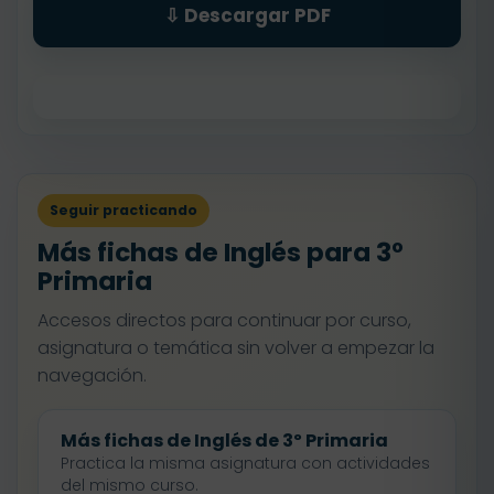
⇩ Descargar PDF
Seguir practicando
Más fichas de Inglés para 3º
Primaria
Accesos directos para continuar por curso,
asignatura o temática sin volver a empezar la
navegación.
Más fichas de Inglés de 3º Primaria
Practica la misma asignatura con actividades
del mismo curso.