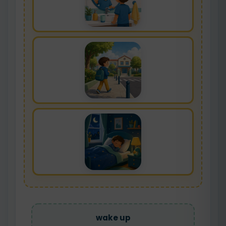
wake up