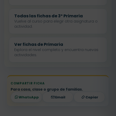
Todas las fichas de 3º Primaria
Vuelve al curso para elegir otra asignatura o
actividad.
Ver fichas de Primaria
Explora el nivel completo y encuentra nuevas
actividades.
COMPARTIR FICHA
Para casa, clase o grupo de familias.
WhatsApp
Email
Copiar