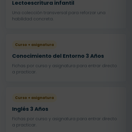
Lectoescritura infantil
Una colección transversal para reforzar una
habilidad concreta.
Curso + asignatura
Conocimiento del Entorno 3 Años
Fichas por curso y asignatura para entrar directo
a practicar.
Curso + asignatura
Inglés 3 Años
Fichas por curso y asignatura para entrar directo
a practicar.