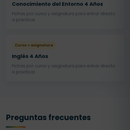
Conocimiento del Entorno 4 Años
Fichas por curso y asignatura para entrar directo
a practicar.
Curso + asignatura
Inglés 4 Años
Fichas por curso y asignatura para entrar directo
a practicar.
Preguntas frecuentes