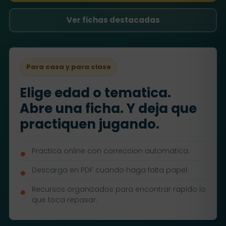
Ver fichas destacadas
Para casa y para clase
Elige edad o tematica.
Abre una ficha. Y deja que
practiquen jugando.
Practica online con correccion automatica.
Descarga en PDF cuando haga falta papel.
Recursos organizados para encontrar rapido lo
que toca repasar.