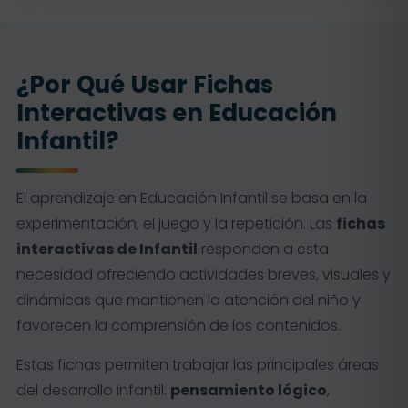
¿Por Qué Usar Fichas
Interactivas en Educación
Infantil?
El aprendizaje en Educación Infantil se basa en la
experimentación, el juego y la repetición. Las
fichas
interactivas de Infantil
responden a esta
necesidad ofreciendo actividades breves, visuales y
dinámicas que mantienen la atención del niño y
favorecen la comprensión de los contenidos.
Estas fichas permiten trabajar las principales áreas
del desarrollo infantil:
pensamiento lógico
,