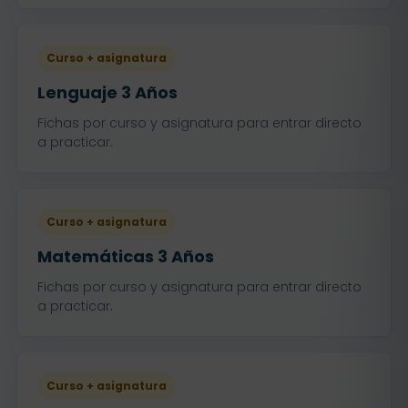
Curso + asignatura
Lenguaje 3 Años
Fichas por curso y asignatura para entrar directo
a practicar.
Curso + asignatura
Matemáticas 3 Años
Fichas por curso y asignatura para entrar directo
a practicar.
Curso + asignatura