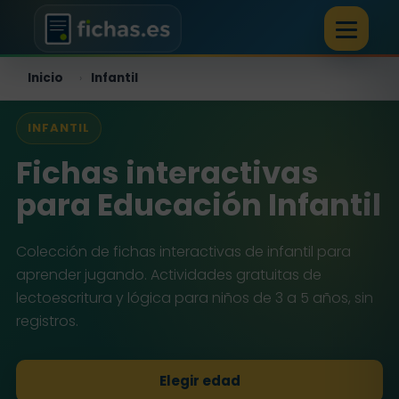
Inicio
Infantil
›
INFANTIL
Fichas interactivas
para Educación Infantil
Colección de fichas interactivas de infantil para
aprender jugando. Actividades gratuitas de
lectoescritura y lógica para niños de 3 a 5 años, sin
registros.
Elegir edad