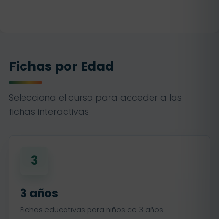
Fichas por Edad
Selecciona el curso para acceder a las
fichas interactivas
3
3 años
Fichas educativas para niños de 3 años