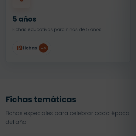
5 años
Fichas educativas para niños de 5 años
19
fichas
Fichas temáticas
Fichas especiales para celebrar cada época
del año