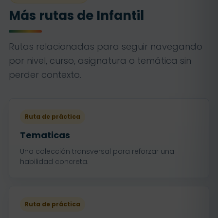
Más rutas de Infantil
Rutas relacionadas para seguir navegando
por nivel, curso, asignatura o temática sin
perder contexto.
Ruta de práctica
Tematicas
Una colección transversal para reforzar una
habilidad concreta.
Ruta de práctica