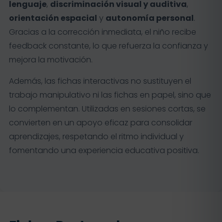
lenguaje
,
discriminación visual y auditiva
,
orientación espacial
y
autonomía personal
.
Gracias a la corrección inmediata, el niño recibe
feedback constante, lo que refuerza la confianza y
mejora la motivación.
Además, las fichas interactivas no sustituyen el
trabajo manipulativo ni las fichas en papel, sino que
lo complementan. Utilizadas en sesiones cortas, se
convierten en un apoyo eficaz para consolidar
aprendizajes, respetando el ritmo individual y
fomentando una experiencia educativa positiva.