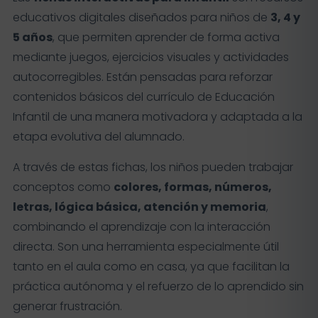
educativos digitales diseñados para niños de
3, 4 y
5 años
, que permiten aprender de forma activa
mediante juegos, ejercicios visuales y actividades
autocorregibles. Están pensadas para reforzar
contenidos básicos del currículo de Educación
Infantil de una manera motivadora y adaptada a la
etapa evolutiva del alumnado.
A través de estas fichas, los niños pueden trabajar
conceptos como
colores, formas, números,
letras, lógica básica, atención y memoria
,
combinando el aprendizaje con la interacción
directa. Son una herramienta especialmente útil
tanto en el aula como en casa, ya que facilitan la
práctica autónoma y el refuerzo de lo aprendido sin
generar frustración.