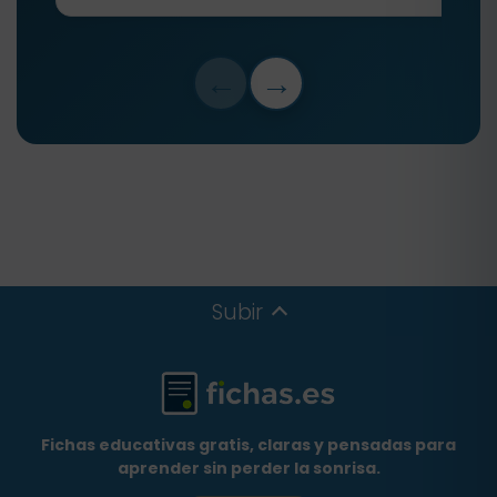
←
→
Subir
Fichas educativas gratis, claras y pensadas para
aprender sin perder la sonrisa.