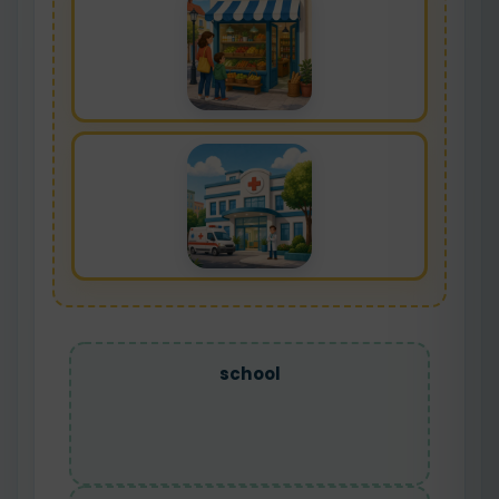
school