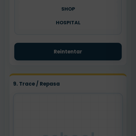
SHOP
HOSPITAL
Reintentar
9. Trace / Repasa