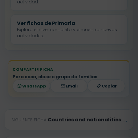
actividad.
Ver fichas de Primaria
Explora el nivel completo y encuentra nuevas
actividades.
COMPARTIR FICHA
Para casa, clase o grupo de familias.
WhatsApp
Email
Copiar
→
Countries and nationalities
SIGUIENTE FICHA