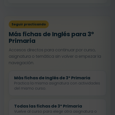
Seguir practicando
Más fichas de Inglés para 3º
Primaria
Accesos directos para continuar por curso,
asignatura o temática sin volver a empezar la
navegación.
Más fichas de Inglés de 3º Primaria
Practica la misma asignatura con actividades
del mismo curso.
Todas las fichas de 3º Primaria
Vuelve al curso para elegir otra asignatura o