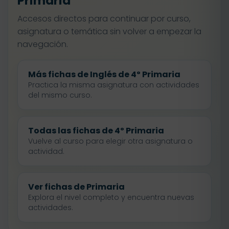
Primaria
Accesos directos para continuar por curso,
asignatura o temática sin volver a empezar la
navegación.
Más fichas de Inglés de 4º Primaria
Practica la misma asignatura con actividades
del mismo curso.
Todas las fichas de 4º Primaria
Vuelve al curso para elegir otra asignatura o
actividad.
Ver fichas de Primaria
Explora el nivel completo y encuentra nuevas
actividades.