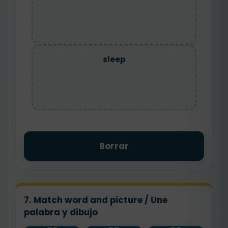
sleep
Borrar
7. Match word and picture / Une
palabra y dibujo