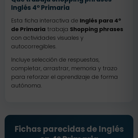
Inglés 4º Primaria
Esta ficha interactiva de
Inglés para 4º
de Primaria
trabaja
Shopping phrases
con actividades visuales y
autocorregibles.
Incluye selección de respuestas,
completar, arrastrar, memoria y trazo
para reforzar el aprendizaje de forma
autónoma.
Fichas parecidas de Inglés