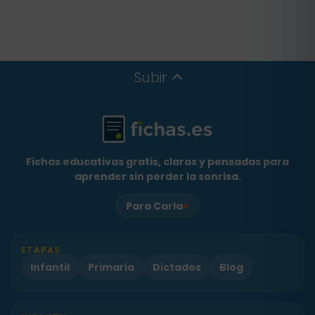
Subir
Fichas educativas gratis, claras y pensadas para
aprender sin perder la sonrisa.
♥
Para Carla
ETAPAS
Infantil
Primaria
Dictados
Blog