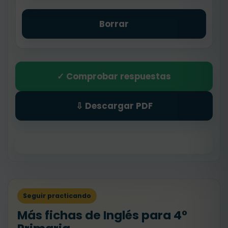
Borrar
✓ Comprobar respuestas
⇩ Descargar PDF
Seguir practicando
Más fichas de Inglés para 4º