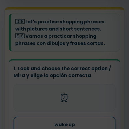
🇬🇧
Let's practise shopping phrases
with pictures and short sentences.
🇪🇸
Vamos a practicar shopping
phrases con dibujos y frases cortas.
1. Look and choose the correct option /
Mira y elige la opción correcta
⏰
wake up