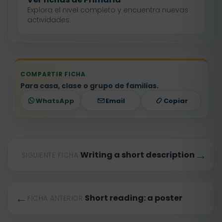
Explora el nivel completo y encuentra nuevas
actividades.
COMPARTIR FICHA
Para casa, clase o grupo de familias.
WhatsApp
Email
Copiar
→
Writing a short description
SIGUIENTE FICHA
←
Short reading: a poster
FICHA ANTERIOR