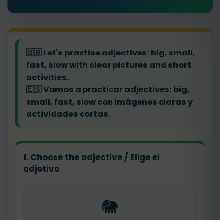
🇬🇧
Let's practise adjectives: big, small,
fast, slow with clear pictures and short
activities.
🇪🇸
Vamos a practicar adjectives: big,
small, fast, slow con imágenes claras y
actividades cortas.
1. Choose the adjective / Elige el
adjetivo
🐘