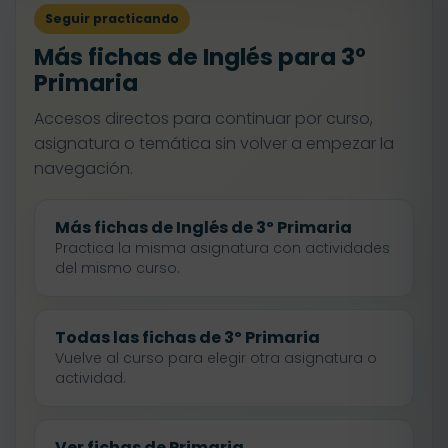
Seguir practicando
Más fichas de Inglés para 3º
Primaria
Accesos directos para continuar por curso,
asignatura o temática sin volver a empezar la
navegación.
Más fichas de Inglés de 3º Primaria
Practica la misma asignatura con actividades
del mismo curso.
Todas las fichas de 3º Primaria
Vuelve al curso para elegir otra asignatura o
actividad.
Ver fichas de Primaria