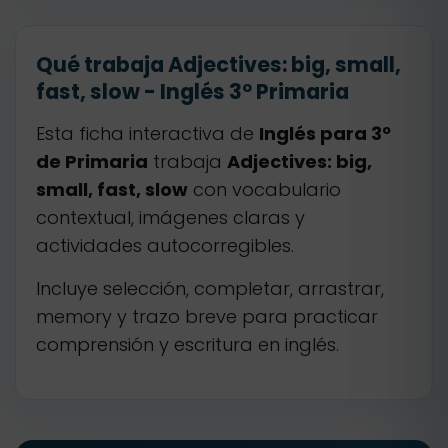
Qué trabaja Adjectives: big, small,
fast, slow - Inglés 3º Primaria
Esta ficha interactiva de
Inglés para 3º
de Primaria
trabaja
Adjectives: big,
small, fast, slow
con vocabulario
contextual, imágenes claras y
actividades autocorregibles.
Incluye selección, completar, arrastrar,
memory y trazo breve para practicar
comprensión y escritura en inglés.