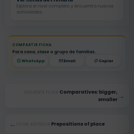
Explora el nivel completo y encuentra nuevas
actividades.
COMPARTIR FICHA
Para casa, clase o grupo de familias.
WhatsApp
Email
Copiar
Comparatives: bigger,
SIGUIENTE FICHA
→
smaller
←
Prepositions of place
FICHA ANTERIOR