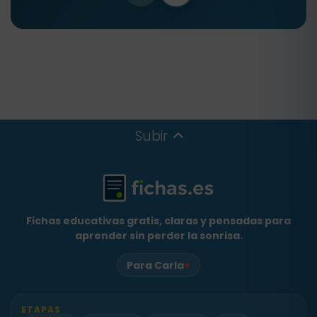
Subir
Fichas educativas gratis, claras y pensadas para
aprender sin perder la sonrisa.
♥
Para Carla
ETAPAS