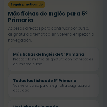
Seguir practicando
Más fichas de Inglés para 5º
Primaria
Accesos directos para continuar por curso,
asignatura o temática sin volver a empezar la
navegación.
Más fichas de Inglés de 5º Primaria
Practica la misma asignatura con actividades
del mismo curso.
Todas las fichas de 5º Primaria
Vuelve al curso para elegir otra asignatura o
actividad.
Ver fichas de Primaria