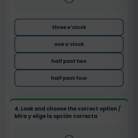
three o’clock
one o’clock
half past two
half past four
4. Look and choose the correct option /
Mira y elige la opción correcta