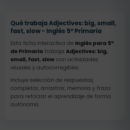
Qué trabaja Adjectives: big, small,
fast, slow - Inglés 5º Primaria
Esta ficha interactiva de
Inglés para 5º
de Primaria
trabaja
Adjectives: big,
small, fast, slow
con actividades
visuales y autocorregibles.
Incluye selección de respuestas,
completar, arrastrar, memoria y trazo
para reforzar el aprendizaje de forma
autónoma.