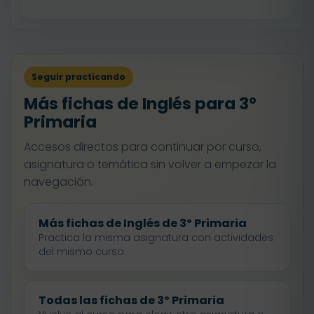
Seguir practicando
Más fichas de Inglés para 3º
Primaria
Accesos directos para continuar por curso,
asignatura o temática sin volver a empezar la
navegación.
Más fichas de Inglés de 3º Primaria
Practica la misma asignatura con actividades
del mismo curso.
Todas las fichas de 3º Primaria