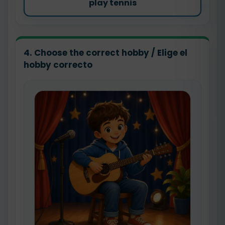
play tennis
4. Choose the correct hobby / Elige el
hobby correcto