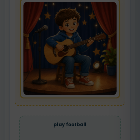
play football