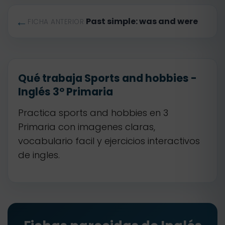
←
Past simple: was and were
FICHA ANTERIOR
Qué trabaja Sports and hobbies -
Inglés 3º Primaria
Practica sports and hobbies en 3
Primaria con imagenes claras,
vocabulario facil y ejercicios interactivos
de ingles.