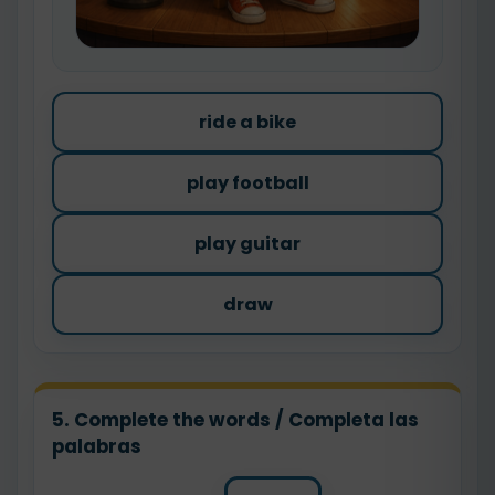
ride a bike
play football
play guitar
draw
5. Complete the words / Completa las
palabras