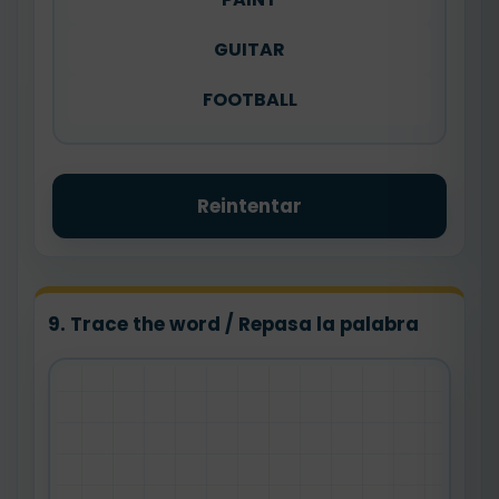
GUITAR
FOOTBALL
Reintentar
9. Trace the word / Repasa la palabra