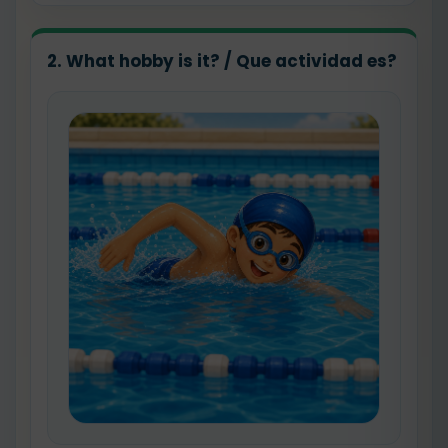
2. What hobby is it? / Que actividad es?