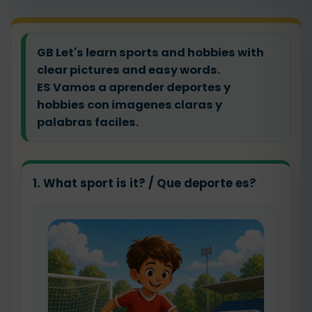
GB Let's learn sports and hobbies with
clear pictures and easy words.
ES Vamos a aprender deportes y
hobbies con imagenes claras y
palabras faciles.
1. What sport is it? / Que deporte es?