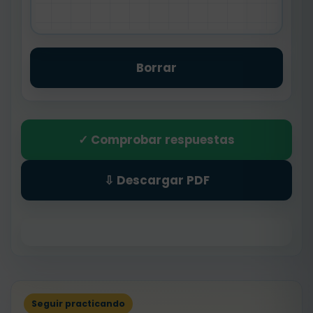
Borrar
✓ Comprobar respuestas
⇩ Descargar PDF
Seguir practicando