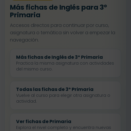
Más fichas de Inglés para 3º
Primaria
Accesos directos para continuar por curso,
asignatura o temática sin volver a empezar la
navegación.
Más fichas de Inglés de 3º Primaria
Practica la misma asignatura con actividades
del mismo curso.
Todas las fichas de 3º Primaria
Vuelve al curso para elegir otra asignatura o
actividad.
Ver fichas de Primaria
Explora el nivel completo y encuentra nuevas