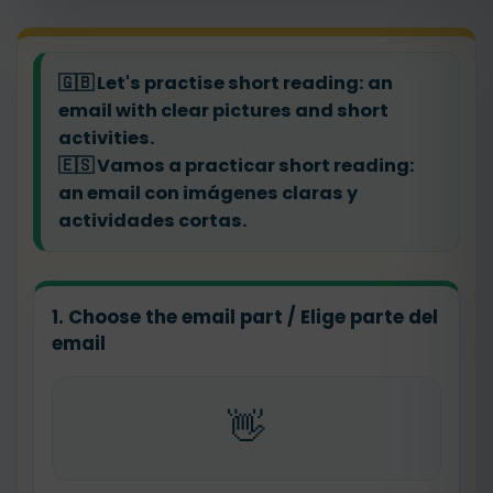
🇬🇧
Let's practise short reading: an
email with clear pictures and short
activities.
🇪🇸
Vamos a practicar short reading:
an email con imágenes claras y
actividades cortas.
1. Choose the email part / Elige parte del
email
👋