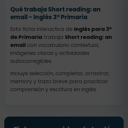
Qué trabaja Short reading: an
email - Inglés 3º Primaria
Esta ficha interactiva de
Inglés para 3º
de Primaria
trabaja
Short reading: an
email
con vocabulario contextual,
imágenes claras y actividades
autocorregibles.
Incluye selección, completar, arrastrar,
memory y trazo breve para practicar
comprensión y escritura en inglés.