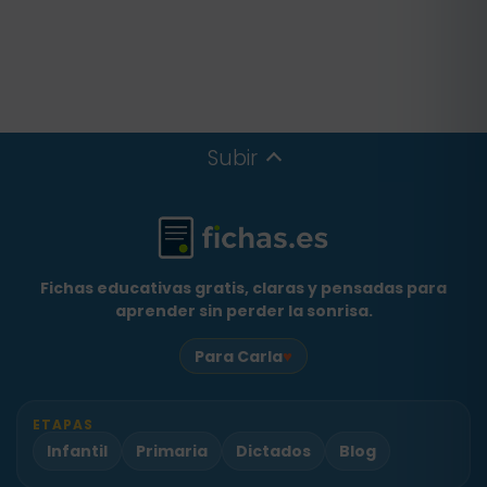
Subir
Fichas educativas gratis, claras y pensadas para
aprender sin perder la sonrisa.
♥
Para Carla
ETAPAS
Infantil
Primaria
Dictados
Blog