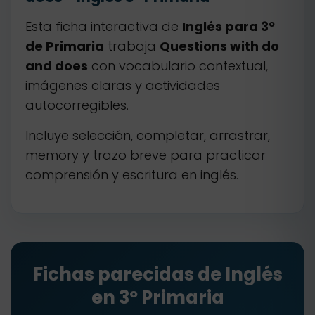
Esta ficha interactiva de
Inglés para 3º
de Primaria
trabaja
Questions with do
and does
con vocabulario contextual,
imágenes claras y actividades
autocorregibles.
Incluye selección, completar, arrastrar,
memory y trazo breve para practicar
comprensión y escritura en inglés.
Fichas parecidas de Inglés
en 3º Primaria