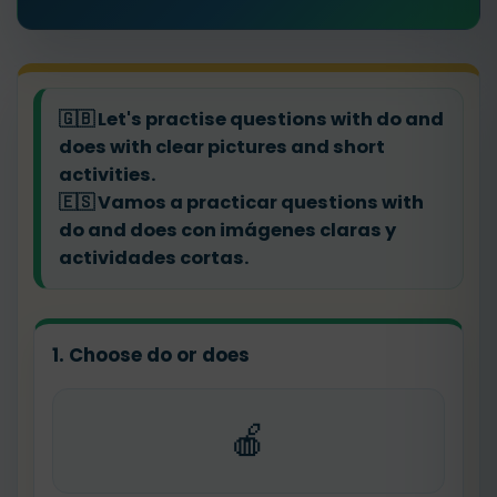
🇬🇧
Let's practise questions with do and
does with clear pictures and short
activities.
🇪🇸
Vamos a practicar questions with
do and does con imágenes claras y
actividades cortas.
1. Choose do or does
🍎