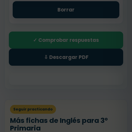
Borrar
✓ Comprobar respuestas
⇩ Descargar PDF
Seguir practicando
Más fichas de Inglés para 3º
Primaria