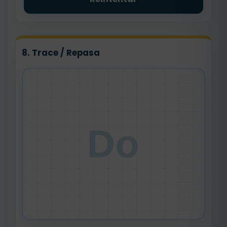
8. Trace / Repasa
Do