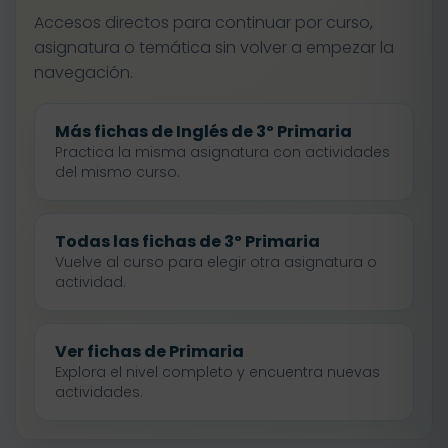
Accesos directos para continuar por curso,
asignatura o temática sin volver a empezar la
navegación.
Más fichas de Inglés de 3º Primaria
Practica la misma asignatura con actividades
del mismo curso.
Todas las fichas de 3º Primaria
Vuelve al curso para elegir otra asignatura o
actividad.
Ver fichas de Primaria
Explora el nivel completo y encuentra nuevas
actividades.