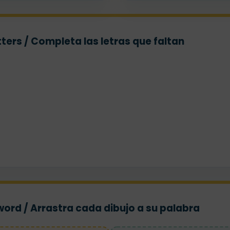
ters / Completa las letras que faltan
 word / Arrastra cada dibujo a su palabra