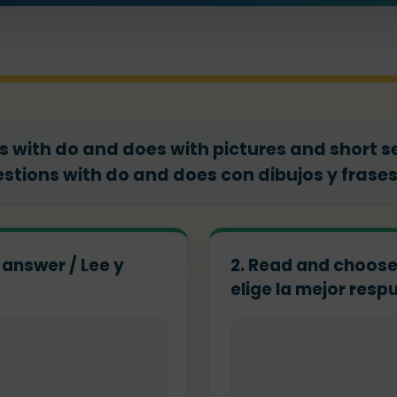
ns with do and does with pictures and short 
tions with do and does con dibujos y frases
 answer / Lee y
2. Read and choose
elige la mejor resp