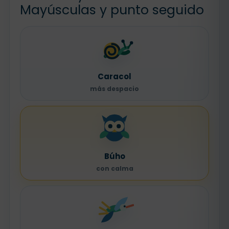
Mayúsculas y punto seguido
Caracol
más despacio
Búho
con calma