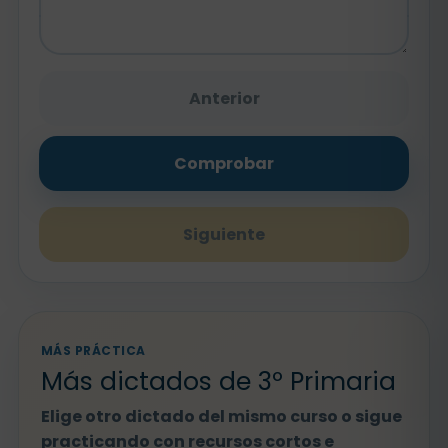
Anterior
Comprobar
Siguiente
MÁS PRÁCTICA
Más dictados de 3º Primaria
Elige otro dictado del mismo curso o sigue
practicando con recursos cortos e