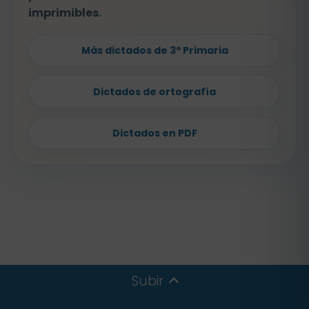
imprimibles.
Más dictados de 3º Primaria
Dictados de ortografía
Dictados en PDF
Subir