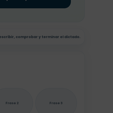
scribir, comprobar y terminar el dictado.
Frase 2
Frase 3