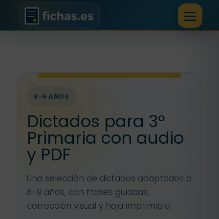
8-9 AÑOS
Dictados para 3º
Primaria con audio
y PDF
Una selección de dictados adaptados a
8-9 años, con frases guiadas,
corrección visual y hoja imprimible.