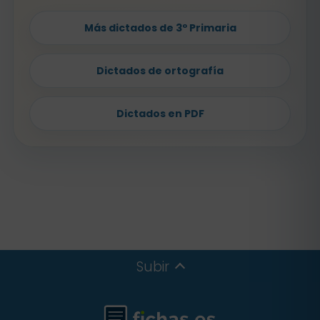
Más dictados de 3º Primaria
Dictados de ortografía
Dictados en PDF
Subir