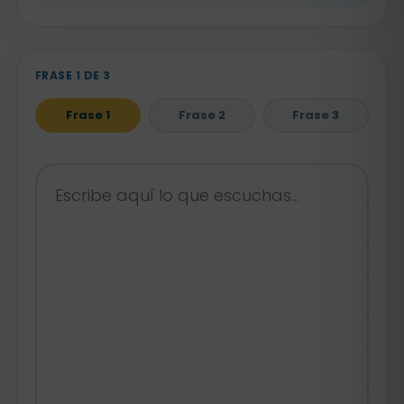
FRASE 1 DE 3
Frase 1
Frase 2
Frase 3