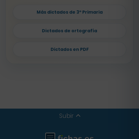
Más dictados de 3º Primaria
Dictados de ortografía
Dictados en PDF
Subir