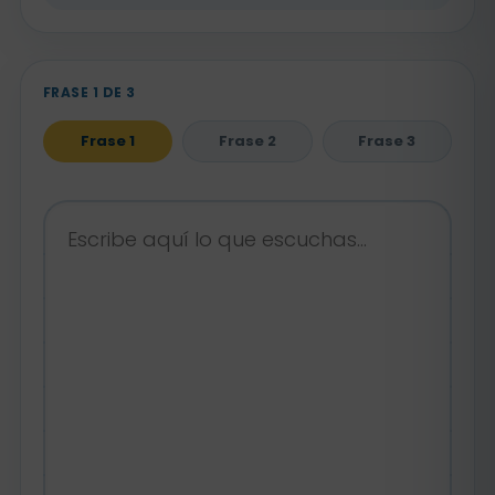
FRASE 1 DE 3
Frase 1
Frase 2
Frase 3