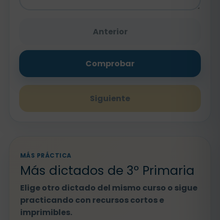
Anterior
Comprobar
Siguiente
MÁS PRÁCTICA
Más dictados de 3º Primaria
Elige otro dictado del mismo curso o sigue
practicando con recursos cortos e
imprimibles.