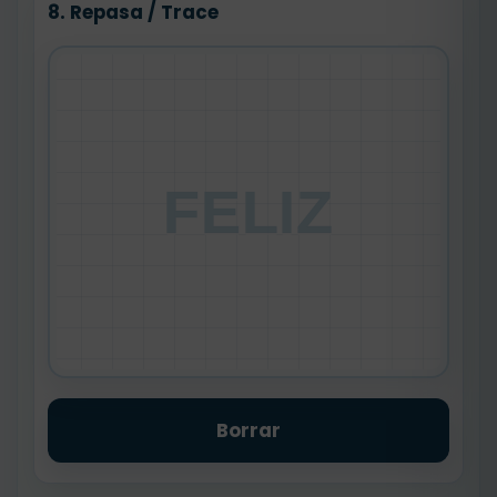
8. Repasa / Trace
FELIZ
Borrar