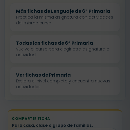
Más fichas de Lenguaje de 6º Primaria
Practica la misma asignatura con actividades
del mismo curso.
Todas las fichas de 6º Primaria
Vuelve al curso para elegir otra asignatura o
actividad.
Ver fichas de Primaria
Explora el nivel completo y encuentra nuevas
actividades.
COMPARTIR FICHA
Para casa, clase o grupo de familias.