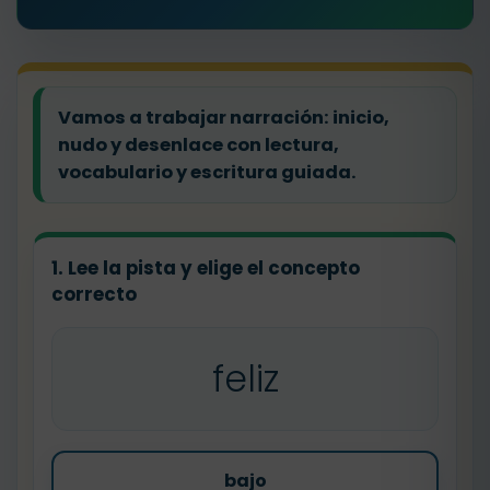
Vamos a trabajar narración: inicio,
nudo y desenlace con lectura,
vocabulario y escritura guiada.
1. Lee la pista y elige el concepto
correcto
feliz
bajo