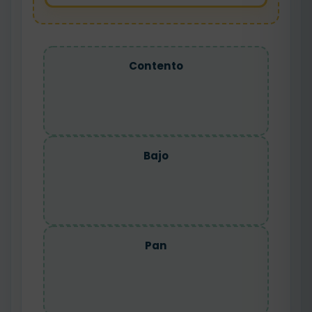
Contento
Bajo
Pan