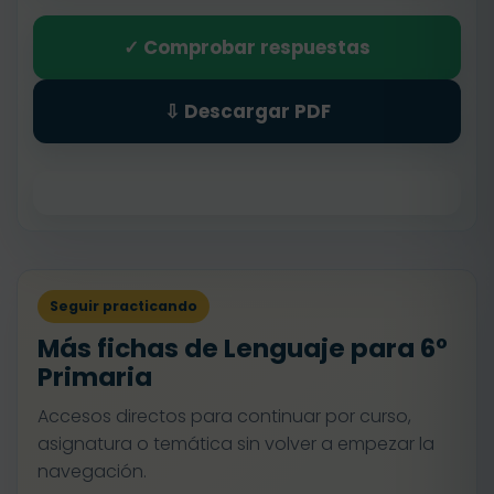
✓ Comprobar respuestas
⇩ Descargar PDF
Seguir practicando
Más fichas de Lenguaje para 6º
Primaria
Accesos directos para continuar por curso,
asignatura o temática sin volver a empezar la
navegación.