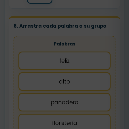
6. Arrastra cada palabra a su grupo
Palabras
feliz
alto
panadero
floristería