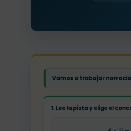
Vamos a trabajar narración
1. Lee la pista y elige el co