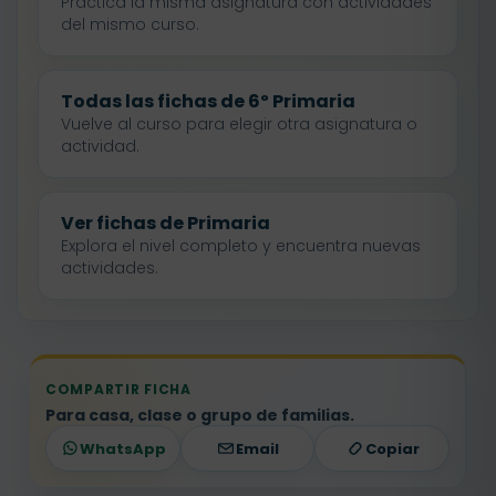
Practica la misma asignatura con actividades
del mismo curso.
Todas las fichas de 6º Primaria
Vuelve al curso para elegir otra asignatura o
actividad.
Ver fichas de Primaria
Explora el nivel completo y encuentra nuevas
actividades.
COMPARTIR FICHA
Para casa, clase o grupo de familias.
WhatsApp
Email
Copiar