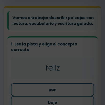
Vamos a trabajar describir paisajes con
lectura, vocabulario y escritura guiada.
1. Lee la pista y elige el concepto
correcto
feliz
pan
bajo