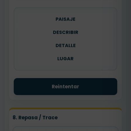
PAISAJE
DESCRIBIR
DETALLE
LUGAR
Reintentar
8. Repasa / Trace