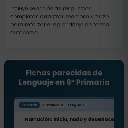
Incluye selección de respuestas,
completar, arrastrar, memoria y trazo
para reforzar el aprendizaje de forma
autónoma.
Fichas parecidas de
Lenguaje en 6º Primaria
Primaria
6º Primaria
Lenguaje
Narración: inicio, nudo y desenlace