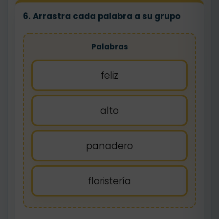
6. Arrastra cada palabra a su grupo
Palabras
feliz
alto
panadero
floristería