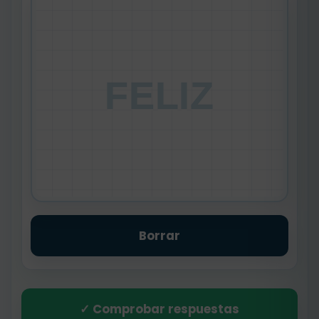
FELIZ
Borrar
✓ Comprobar respuestas