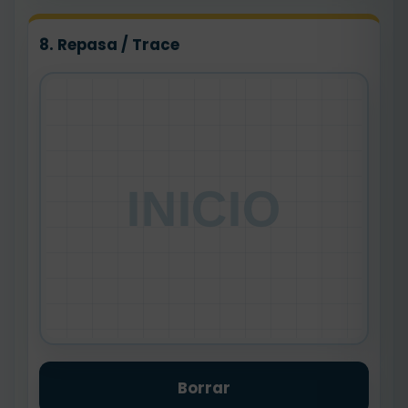
8. Repasa / Trace
INICIO
Borrar