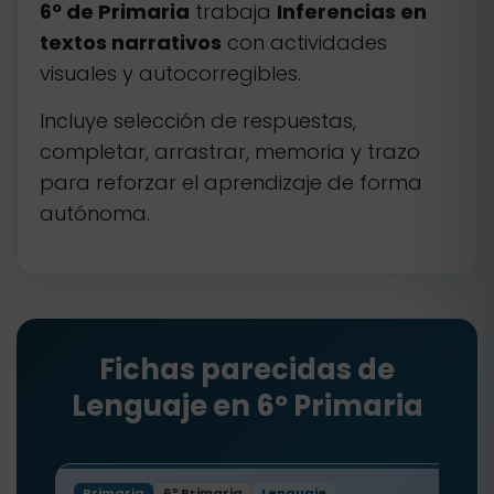
6º de Primaria
trabaja
Inferencias en
textos narrativos
con actividades
visuales y autocorregibles.
Incluye selección de respuestas,
completar, arrastrar, memoria y trazo
para reforzar el aprendizaje de forma
autónoma.
Fichas parecidas de
Lenguaje en 6º Primaria
Primaria
6º Primaria
Lenguaje