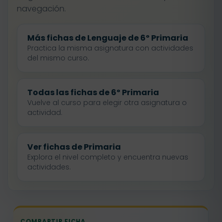
navegación.
Más fichas de Lenguaje de 6º Primaria
Practica la misma asignatura con actividades
del mismo curso.
Todas las fichas de 6º Primaria
Vuelve al curso para elegir otra asignatura o
actividad.
Ver fichas de Primaria
Explora el nivel completo y encuentra nuevas
actividades.
COMPARTIR FICHA