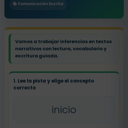
📚 Comunicación Escrita
Vamos a trabajar inferencias en textos
narrativos con lectura, vocabulario y
escritura guiada.
1. Lee la pista y elige el concepto
correcto
inicio