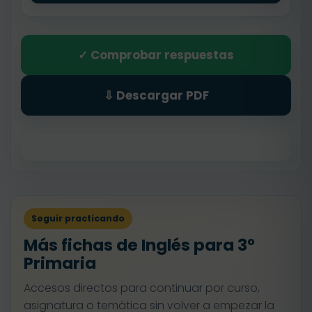
✓ Comprobar respuestas
⇩ Descargar PDF
Seguir practicando
Más fichas de Inglés para 3º
Primaria
Accesos directos para continuar por curso,
asignatura o temática sin volver a empezar la