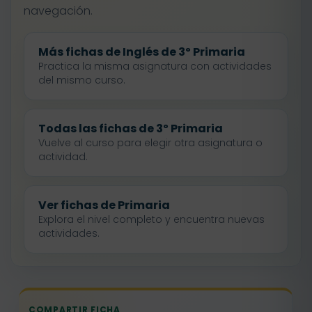
navegación.
Más fichas de Inglés de 3º Primaria
Practica la misma asignatura con actividades
del mismo curso.
Todas las fichas de 3º Primaria
Vuelve al curso para elegir otra asignatura o
actividad.
Ver fichas de Primaria
Explora el nivel completo y encuentra nuevas
actividades.
COMPARTIR FICHA