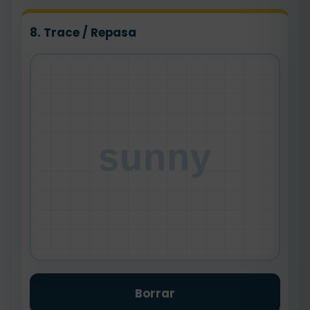
8. Trace / Repasa
sunny
Borrar