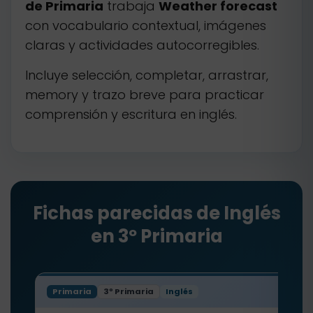
de Primaria
trabaja
Weather forecast
con vocabulario contextual, imágenes
claras y actividades autocorregibles.
Incluye selección, completar, arrastrar,
memory y trazo breve para practicar
comprensión y escritura en inglés.
Fichas parecidas de Inglés
en 3º Primaria
Primaria
3º Primaria
Inglés