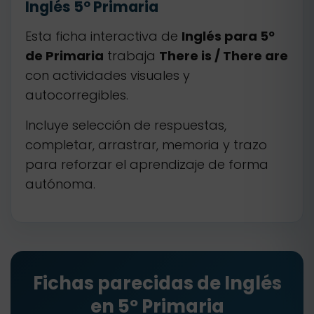
Inglés 5º Primaria
Esta ficha interactiva de
Inglés para 5º
de Primaria
trabaja
There is / There are
con actividades visuales y
autocorregibles.
Incluye selección de respuestas,
completar, arrastrar, memoria y trazo
para reforzar el aprendizaje de forma
autónoma.
Fichas parecidas de Inglés
en 5º Primaria