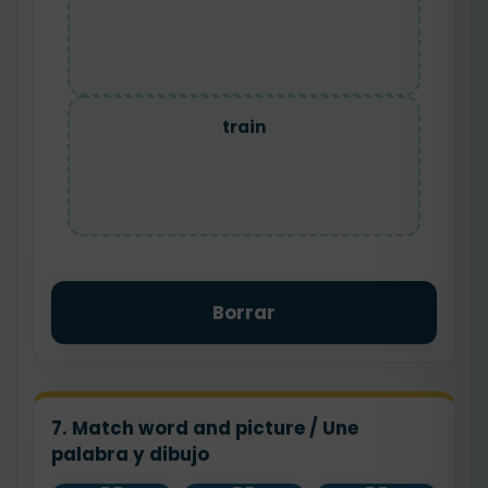
train
Borrar
7. Match word and picture / Une
palabra y dibujo