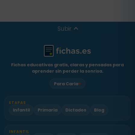
Subir
Fichas educativas gratis, claras y pensadas para
aprender sin perder la sonrisa.
♥
Para Carla
ETAPAS
Infantil
Primaria
Dictados
Blog
INFANTIL