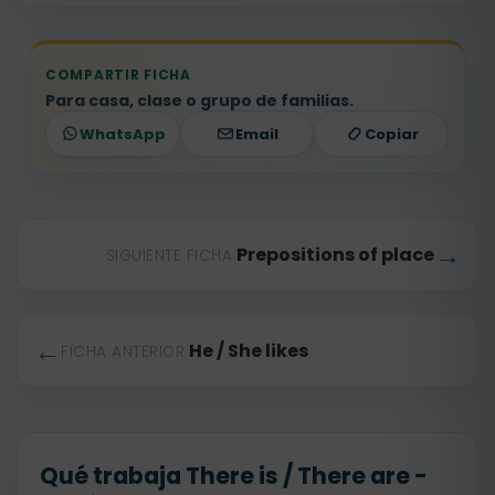
COMPARTIR FICHA
Para casa, clase o grupo de familias.
WhatsApp
Email
Copiar
→
Prepositions of place
SIGUIENTE FICHA
←
He / She likes
FICHA ANTERIOR
Qué trabaja There is / There are -