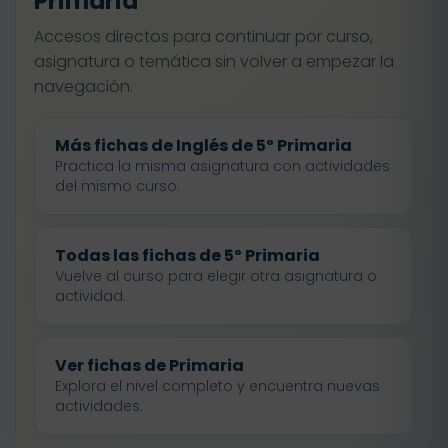
Primaria
Accesos directos para continuar por curso,
asignatura o temática sin volver a empezar la
navegación.
Más fichas de Inglés de 5º Primaria
Practica la misma asignatura con actividades
del mismo curso.
Todas las fichas de 5º Primaria
Vuelve al curso para elegir otra asignatura o
actividad.
Ver fichas de Primaria
Explora el nivel completo y encuentra nuevas
actividades.