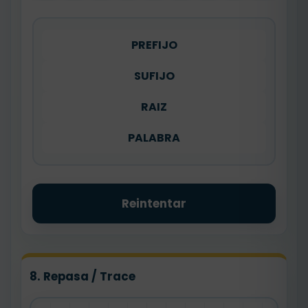
PREFIJO
SUFIJO
RAIZ
PALABRA
Reintentar
8. Repasa / Trace