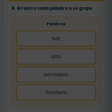
6. Arrastra cada palabra a su grupo
Palabras
feliz
alto
panadero
floristería