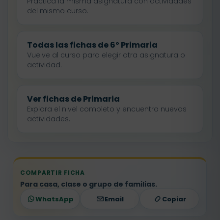
Practica la misma asignatura con actividades
del mismo curso.
Todas las fichas de 6º Primaria
Vuelve al curso para elegir otra asignatura o
actividad.
Ver fichas de Primaria
Explora el nivel completo y encuentra nuevas
actividades.
COMPARTIR FICHA
Para casa, clase o grupo de familias.
WhatsApp
Email
Copiar