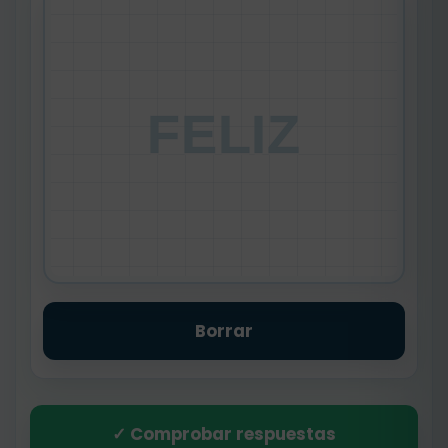
FELIZ
Borrar
✓ Comprobar respuestas