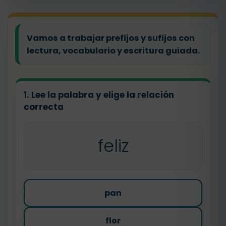
Vamos a trabajar prefijos y sufijos con
lectura, vocabulario y escritura guiada.
1. Lee la palabra y elige la relación
correcta
feliz
pan
flor