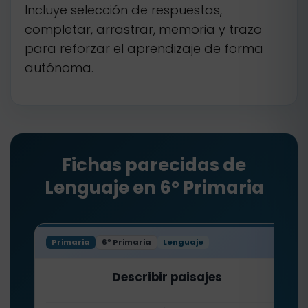
Incluye selección de respuestas,
completar, arrastrar, memoria y trazo
para reforzar el aprendizaje de forma
autónoma.
Fichas parecidas de
Lenguaje en 6º Primaria
Primaria
6º Primaria
Lenguaje
Describir paisajes