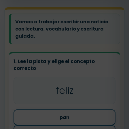
Vamos a trabajar escribir una noticia
con lectura, vocabulario y escritura
guiada.
1. Lee la pista y elige el concepto
correcto
feliz
pan