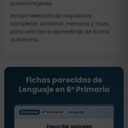
autocorregibles.
Incluye selección de respuestas,
completar, arrastrar, memoria y trazo
para reforzar el aprendizaje de forma
autónoma.
Fichas parecidas de
Lenguaje en 6º Primaria
Primaria
6º Primaria
Lenguaje
Describir paisajes