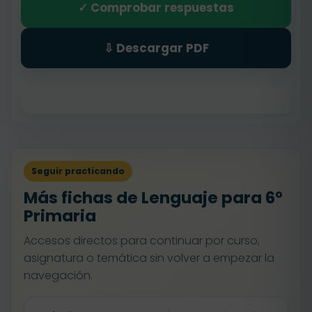
✓ Comprobar respuestas
⇩ Descargar PDF
Seguir practicando
Más fichas de Lenguaje para 6º
Primaria
Accesos directos para continuar por curso,
asignatura o temática sin volver a empezar la
navegación.