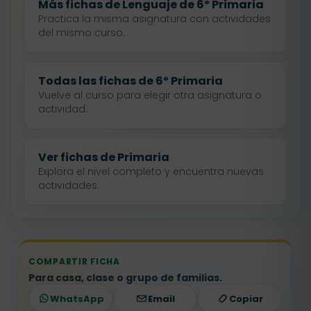
Más fichas de Lenguaje de 6º Primaria
Practica la misma asignatura con actividades
del mismo curso.
Todas las fichas de 6º Primaria
Vuelve al curso para elegir otra asignatura o
actividad.
Ver fichas de Primaria
Explora el nivel completo y encuentra nuevas
actividades.
COMPARTIR FICHA
Para casa, clase o grupo de familias.
WhatsApp
Email
Copiar