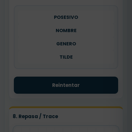
POSESIVO
NOMBRE
GENERO
TILDE
Reintentar
8. Repasa / Trace