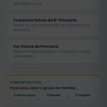
del mismo curso.
Todas las fichas de 6º Primaria
Vuelve al curso para elegir otra asignatura o
actividad.
Ver fichas de Primaria
Explora el nivel completo y encuentra nuevas
actividades.
COMPARTIR FICHA
Para casa, clase o grupo de familias.
WhatsApp
Email
Copiar