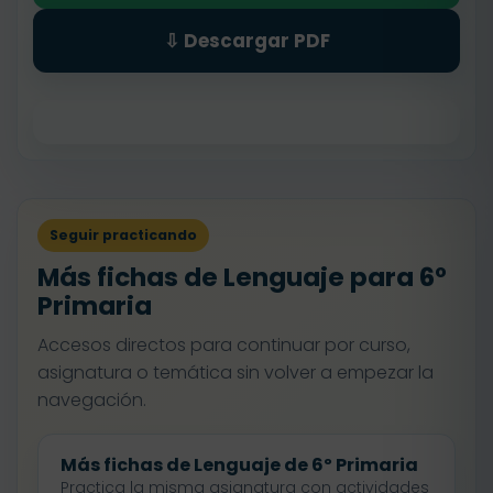
⇩ Descargar PDF
Seguir practicando
Más fichas de Lenguaje para 6º
Primaria
Accesos directos para continuar por curso,
asignatura o temática sin volver a empezar la
navegación.
Más fichas de Lenguaje de 6º Primaria
Practica la misma asignatura con actividades