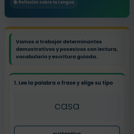
📚 Reflexión sobre la Lengua
Vamos a trabajar determinantes
demostrativos y posesivos con lectura,
vocabulario y escritura guiada.
1. Lee la palabra o frase y elige su tipo
casa
sustantivo