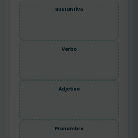
Sustantivo
Verbo
Adjetivo
Pronombre