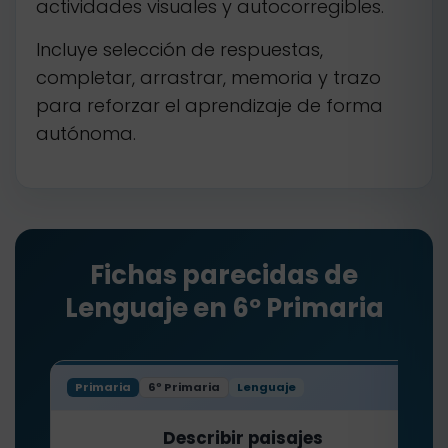
actividades visuales y autocorregibles.
Incluye selección de respuestas,
completar, arrastrar, memoria y trazo
para reforzar el aprendizaje de forma
autónoma.
Fichas parecidas de
Lenguaje en 6º Primaria
Primaria
6º Primaria
Lenguaje
Describir paisajes