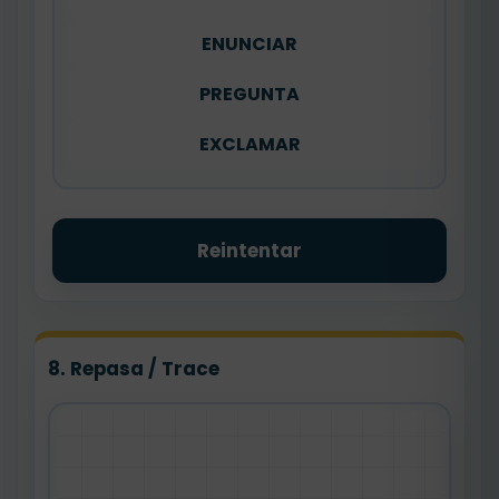
ENUNCIAR
PREGUNTA
EXCLAMAR
Reintentar
8. Repasa / Trace