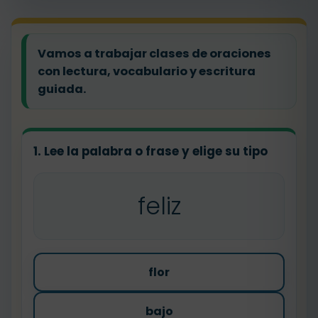
Vamos a trabajar clases de oraciones
con lectura, vocabulario y escritura
guiada.
1. Lee la palabra o frase y elige su tipo
feliz
flor
bajo