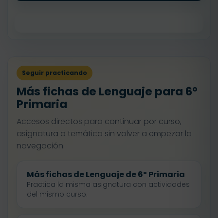
Seguir practicando
Más fichas de Lenguaje para 6º
Primaria
Accesos directos para continuar por curso,
asignatura o temática sin volver a empezar la
navegación.
Más fichas de Lenguaje de 6º Primaria
Practica la misma asignatura con actividades
del mismo curso.