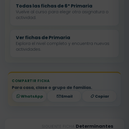
Todas las fichas de 6º Primaria
Vuelve al curso para elegir otra asignatura o
actividad.
Ver fichas de Primaria
Explora el nivel completo y encuentra nuevas
actividades.
COMPARTIR FICHA
Para casa, clase o grupo de familias.
WhatsApp
Email
Copiar
Determinantes
SIGUIENTE FICHA