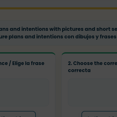
lans and intentions with pictures and short s
re plans and intentions con dibujos y frases
e / Elige la frase
2. Choose the corre
correcta