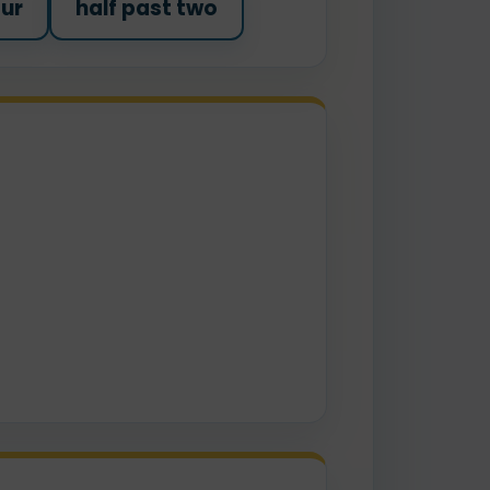
our
half past two