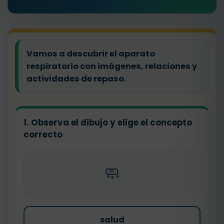
Vamos a descubrir el aparato
respiratorio con imágenes, relaciones y
actividades de repaso.
1. Observa el dibujo y elige el concepto
correcto
🧼
salud