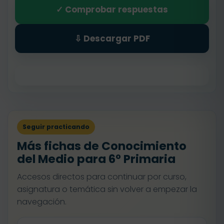
✓ Comprobar respuestas
⇩ Descargar PDF
Seguir practicando
Más fichas de Conocimiento
del Medio para 6º Primaria
Accesos directos para continuar por curso,
asignatura o temática sin volver a empezar la
navegación.