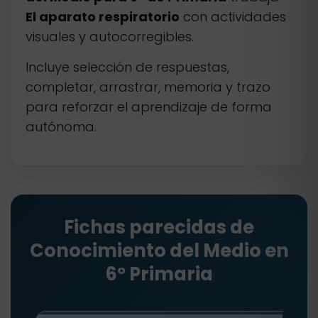
El aparato respiratorio
con actividades
visuales y autocorregibles.
Incluye selección de respuestas,
completar, arrastrar, memoria y trazo
para reforzar el aprendizaje de forma
autónoma.
Fichas parecidas de
Conocimiento del Medio en
6º Primaria