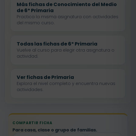
Más fichas de Conocimiento del Medio
de 6º Primaria
Practica la misma asignatura con actividades
del mismo curso.
Todas las fichas de 6º Primaria
Vuelve al curso para elegir otra asignatura o
actividad.
Ver fichas de Primaria
Explora el nivel completo y encuentra nuevas
actividades.
COMPARTIR FICHA
Para casa, clase o grupo de familias.