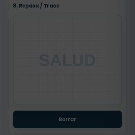
8. Repasa / Trace
SALUD
Borrar