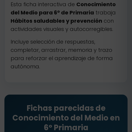
Esta ficha interactiva de
Conocimiento
del Medio para 6º de Primaria
trabaja
Hábitos saludables y prevención
con
actividades visuales y autocorregibles.
Incluye selección de respuestas,
completar, arrastrar, memoria y trazo
para reforzar el aprendizaje de forma
autónoma.
Fichas parecidas de
Conocimiento del Medio en
6º Primaria