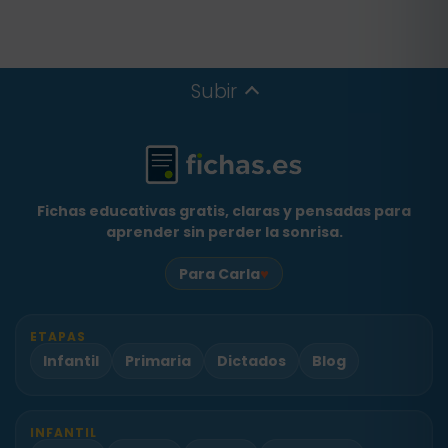
Subir
Fichas educativas gratis, claras y pensadas para
aprender sin perder la sonrisa.
♥
Para Carla
ETAPAS
Infantil
Primaria
Dictados
Blog
INFANTIL