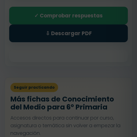
✓ Comprobar respuestas
⇩ Descargar PDF
Seguir practicando
Más fichas de Conocimiento
del Medio para 6º Primaria
Accesos directos para continuar por curso,
asignatura o temática sin volver a empezar la
navegación.