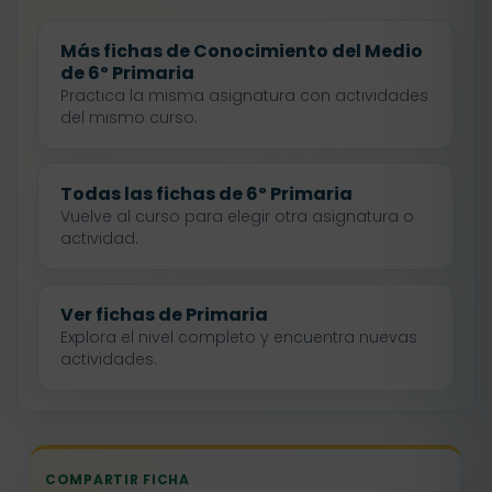
Más fichas de Conocimiento del Medio
de 6º Primaria
Practica la misma asignatura con actividades
del mismo curso.
Todas las fichas de 6º Primaria
Vuelve al curso para elegir otra asignatura o
actividad.
Ver fichas de Primaria
Explora el nivel completo y encuentra nuevas
actividades.
COMPARTIR FICHA