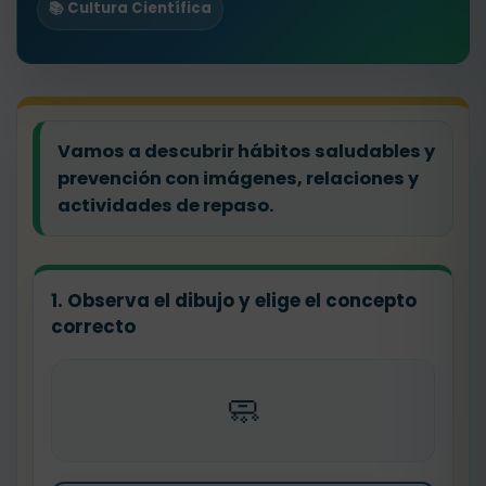
📚 Cultura Científica
Vamos a descubrir hábitos saludables y
prevención con imágenes, relaciones y
actividades de repaso.
1. Observa el dibujo y elige el concepto
correcto
🧼