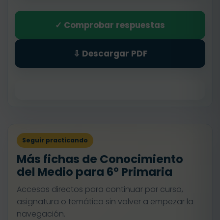
✓ Comprobar respuestas
⇩ Descargar PDF
Seguir practicando
Más fichas de Conocimiento
del Medio para 6º Primaria
Accesos directos para continuar por curso,
asignatura o temática sin volver a empezar la
navegación.