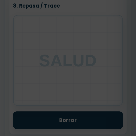
8. Repasa / Trace
SALUD
Borrar