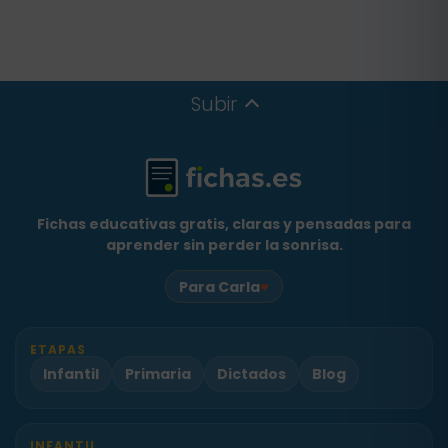
Subir
Fichas educativas gratis, claras y pensadas para
aprender sin perder la sonrisa.
♥
Para Carla
ETAPAS
Infantil
Primaria
Dictados
Blog
INFANTIL