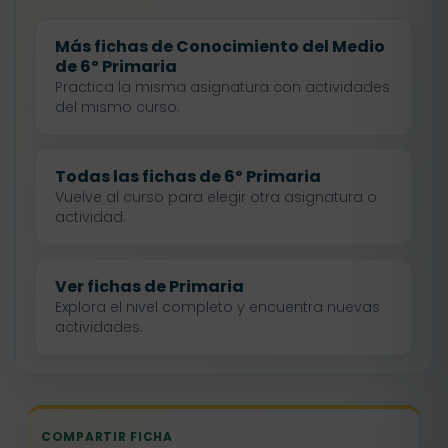
Más fichas de Conocimiento del Medio
de 6º Primaria
Practica la misma asignatura con actividades
del mismo curso.
Todas las fichas de 6º Primaria
Vuelve al curso para elegir otra asignatura o
actividad.
Ver fichas de Primaria
Explora el nivel completo y encuentra nuevas
actividades.
COMPARTIR FICHA