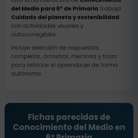
del Medio para 6º de Primaria
trabaja
Cuidado del planeta y sostenibilidad
con actividades visuales y
autocorregibles.
Incluye selección de respuestas,
completar, arrastrar, memoria y trazo
para reforzar el aprendizaje de forma
autónoma.
Fichas parecidas de
Conocimiento del Medio en
6º Primaria