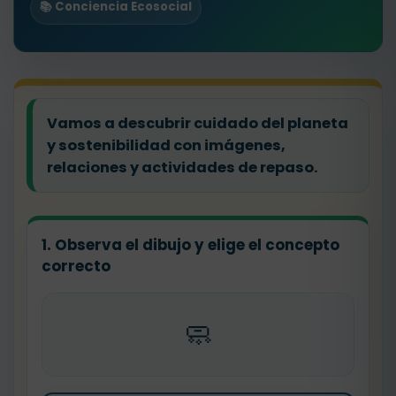
📚 Conciencia Ecosocial
Vamos a descubrir cuidado del planeta
y sostenibilidad con imágenes,
relaciones y actividades de repaso.
1. Observa el dibujo y elige el concepto
correcto
🧼