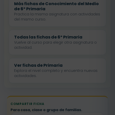
Más fichas de Conocimiento del Medio
de 6º Primaria
Practica la misma asignatura con actividades
del mismo curso.
Todas las fichas de 6º Primaria
Vuelve al curso para elegir otra asignatura o
actividad.
Ver fichas de Primaria
Explora el nivel completo y encuentra nuevas
actividades.
COMPARTIR FICHA
Para casa, clase o grupo de familias.