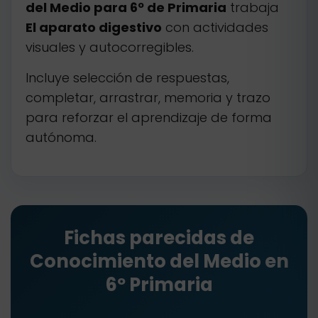
del Medio para 6º de Primaria
trabaja
El aparato digestivo
con actividades
visuales y autocorregibles.
Incluye selección de respuestas,
completar, arrastrar, memoria y trazo
para reforzar el aprendizaje de forma
autónoma.
Fichas parecidas de
Conocimiento del Medio en
6º Primaria