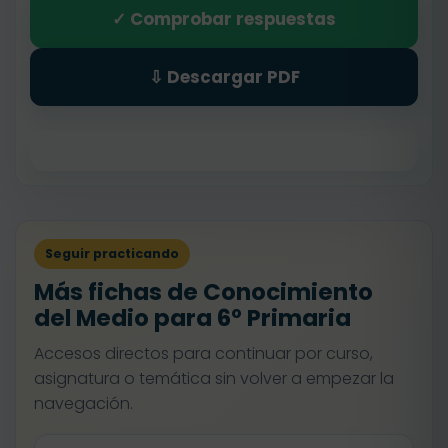
✓ Comprobar respuestas
⇩ Descargar PDF
Seguir practicando
Más fichas de Conocimiento
del Medio para 6º Primaria
Accesos directos para continuar por curso,
asignatura o temática sin volver a empezar la
navegación.