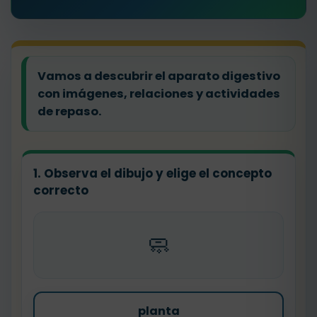
Vamos a descubrir el aparato digestivo
con imágenes, relaciones y actividades
de repaso.
1. Observa el dibujo y elige el concepto
correcto
🧼
planta