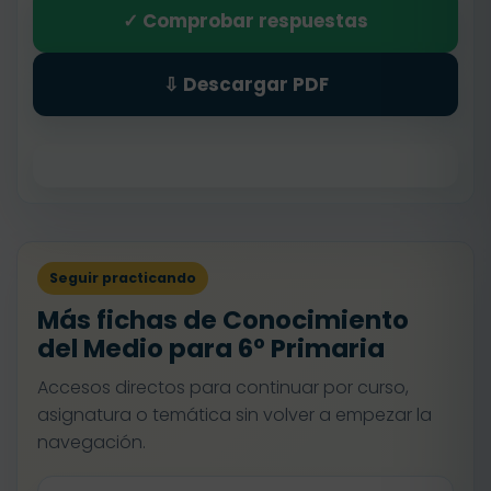
✓ Comprobar respuestas
⇩ Descargar PDF
Seguir practicando
Más fichas de Conocimiento
del Medio para 6º Primaria
Accesos directos para continuar por curso,
asignatura o temática sin volver a empezar la
navegación.