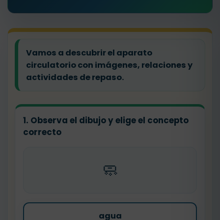
Vamos a descubrir el aparato
circulatorio con imágenes, relaciones y
actividades de repaso.
1. Observa el dibujo y elige el concepto
correcto
🧼
agua