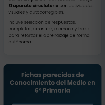
El aparato circulatorio
con actividades
visuales y autocorregibles.
Incluye selección de respuestas,
completar, arrastrar, memoria y trazo
para reforzar el aprendizaje de forma
autónoma.
Fichas parecidas de
Conocimiento del Medio en
6º Primaria