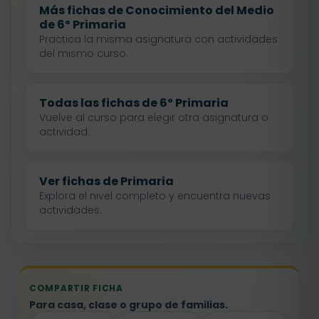
Más fichas de Conocimiento del Medio
de 6º Primaria
Practica la misma asignatura con actividades
del mismo curso.
Todas las fichas de 6º Primaria
Vuelve al curso para elegir otra asignatura o
actividad.
Ver fichas de Primaria
Explora el nivel completo y encuentra nuevas
actividades.
COMPARTIR FICHA
Para casa, clase o grupo de familias.