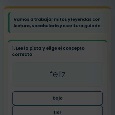
Vamos a trabajar mitos y leyendas con
lectura, vocabulario y escritura guiada.
1. Lee la pista y elige el concepto
correcto
feliz
bajo
flor