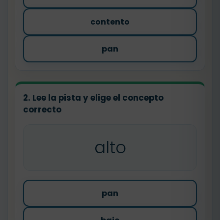
contento
pan
2. Lee la pista y elige el concepto
correcto
alto
pan