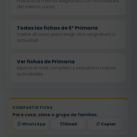
Practica la misma asignatura con actividades
del mismo curso.
Todas las fichas de 5º Primaria
Vuelve al curso para elegir otra asignatura o
actividad.
Ver fichas de Primaria
Explora el nivel completo y encuentra nuevas
actividades.
COMPARTIR FICHA
Para casa, clase o grupo de familias.
WhatsApp
Email
Copiar