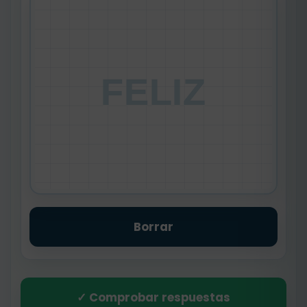
FELIZ
Borrar
✓ Comprobar respuestas