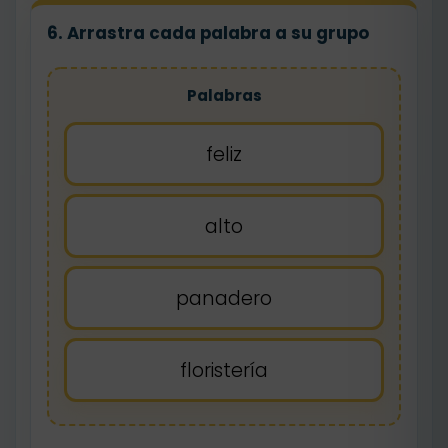
6. Arrastra cada palabra a su grupo
Palabras
feliz
alto
panadero
floristería