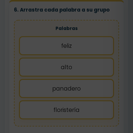
6. Arrastra cada palabra a su grupo
Palabras
feliz
alto
panadero
floristería