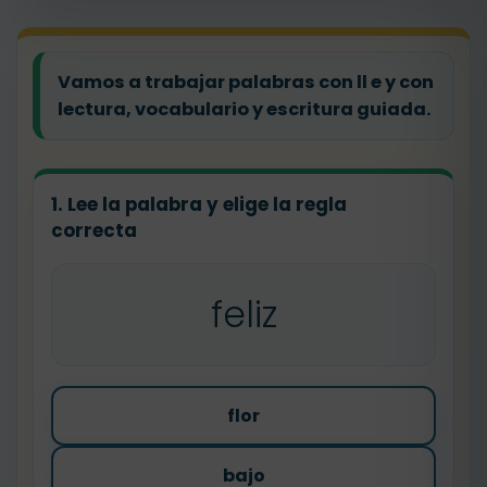
Vamos a trabajar palabras con ll e y con
lectura, vocabulario y escritura guiada.
1. Lee la palabra y elige la regla
correcta
feliz
flor
bajo