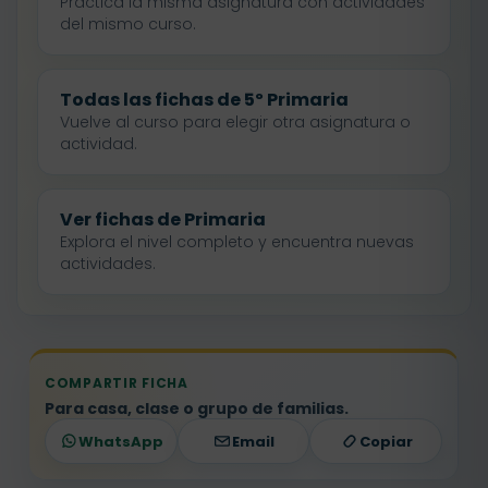
Practica la misma asignatura con actividades
del mismo curso.
Todas las fichas de 5º Primaria
Vuelve al curso para elegir otra asignatura o
actividad.
Ver fichas de Primaria
Explora el nivel completo y encuentra nuevas
actividades.
COMPARTIR FICHA
Para casa, clase o grupo de familias.
WhatsApp
Email
Copiar