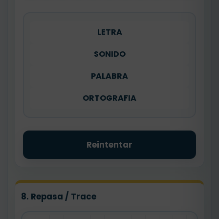
LETRA
SONIDO
PALABRA
ORTOGRAFIA
Reintentar
8. Repasa / Trace