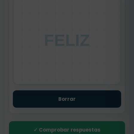
FELIZ
Borrar
✓ Comprobar respuestas