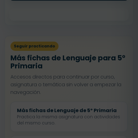
Seguir practicando
Más fichas de Lenguaje para 5º
Primaria
Accesos directos para continuar por curso,
asignatura o temática sin volver a empezar la
navegación.
Más fichas de Lenguaje de 5º Primaria
Practica la misma asignatura con actividades
del mismo curso.