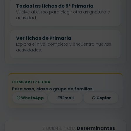
Todas las fichas de 5º Primaria
Vuelve al curso para elegir otra asignatura o
actividad.
Ver fichas de Primaria
Explora el nivel completo y encuentra nuevas
actividades.
COMPARTIR FICHA
Para casa, clase o grupo de familias.
WhatsApp
Email
Copiar
Determinantes
SIGUIENTE FICHA