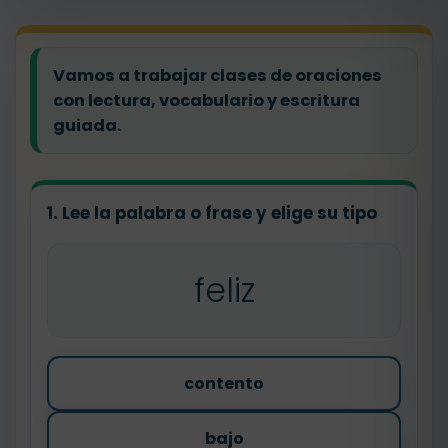
Vamos a trabajar clases de oraciones
con lectura, vocabulario y escritura
guiada.
1. Lee la palabra o frase y elige su tipo
feliz
contento
bajo