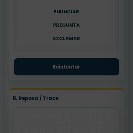
ENUNCIAR
PREGUNTA
EXCLAMAR
Reintentar
8. Repasa / Trace