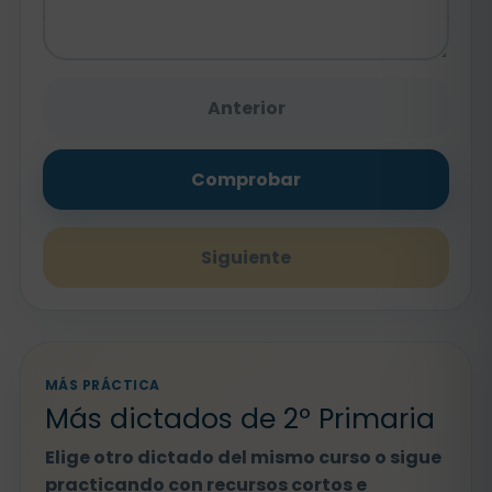
Anterior
Comprobar
Siguiente
MÁS PRÁCTICA
Más dictados de 2º Primaria
Elige otro dictado del mismo curso o sigue
practicando con recursos cortos e