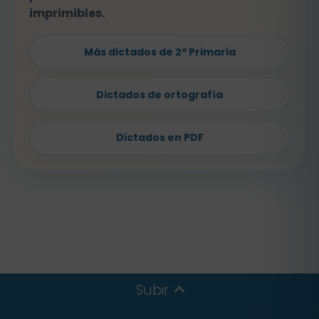
imprimibles.
Más dictados de 2º Primaria
Dictados de ortografía
Dictados en PDF
Subir