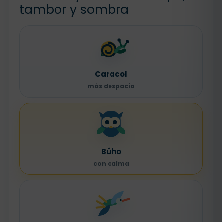
tambor y sombra
Caracol
más despacio
Búho
con calma