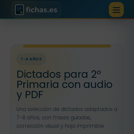
7-8 AÑOS
Dictados para 2º
Primaria con audio
y PDF
Una selección de dictados adaptados a
7-8 años, con frases guiadas,
corrección visual y hoja imprimible.