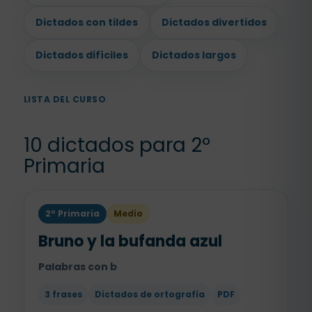
Dictados con tildes
Dictados divertidos
Dictados difíciles
Dictados largos
LISTA DEL CURSO
10 dictados para 2º
Primaria
2º Primaria
Medio
Bruno y la bufanda azul
Palabras con b
3 frases
Dictados de ortografía
PDF