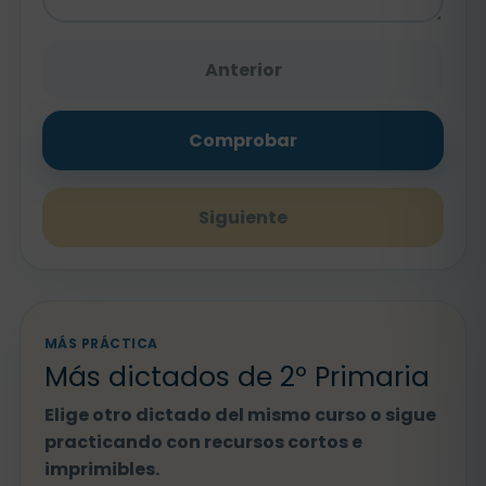
Anterior
Comprobar
Siguiente
MÁS PRÁCTICA
Más dictados de 2º Primaria
Elige otro dictado del mismo curso o sigue
practicando con recursos cortos e
imprimibles.