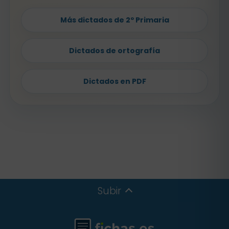
Más dictados de 2º Primaria
Dictados de ortografía
Dictados en PDF
Subir