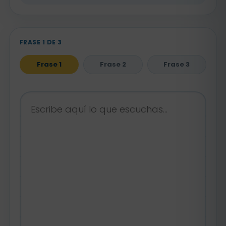
FRASE 1 DE 3
Frase 1
Frase 2
Frase 3