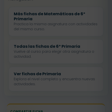
Más fichas de Matemáticas de 6º
Primaria
Practica la misma asignatura con actividades
del mismo curso.
Todas las fichas de 6º Primaria
Vuelve al curso para elegir otra asignatura o
actividad.
Ver fichas de Primaria
Explora el nivel completo y encuentra nuevas
actividades.
COMPARTIR FICHA