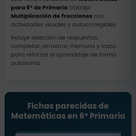
para 6º de Primaria
trabaja
Multiplicación de fracciones
con
actividades visuales y autocorregibles.
Incluye selección de respuestas,
completar, arrastrar, memoria y trazo
para reforzar el aprendizaje de forma
autónoma.
Fichas parecidas de
Matemáticas en 6º Primaria