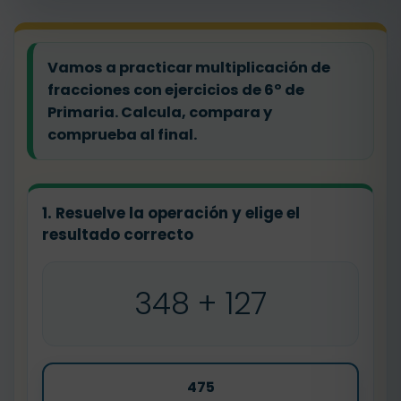
Vamos a practicar multiplicación de
fracciones con ejercicios de 6º de
Primaria. Calcula, compara y
comprueba al final.
1. Resuelve la operación y elige el
resultado correcto
348 + 127
475