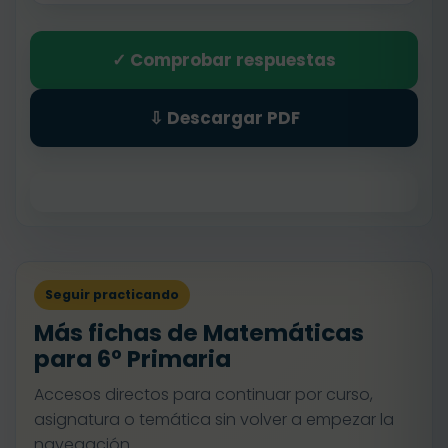
✓ Comprobar respuestas
⇩ Descargar PDF
Seguir practicando
Más fichas de Matemáticas
para 6º Primaria
Accesos directos para continuar por curso,
asignatura o temática sin volver a empezar la
navegación.