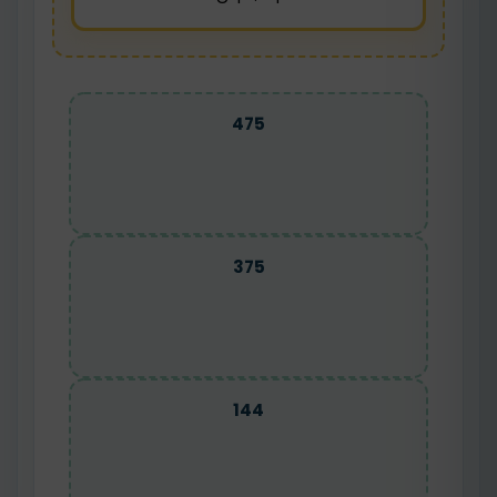
475
375
144