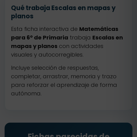
Qué trabaja Escalas en mapas y
planos
Esta ficha interactiva de
Matemáticas
para 6º de Primaria
trabaja
Escalas en
mapas y planos
con actividades
visuales y autocorregibles.
Incluye selección de respuestas,
completar, arrastrar, memoria y trazo
para reforzar el aprendizaje de forma
autónoma.
Fichas parecidas de