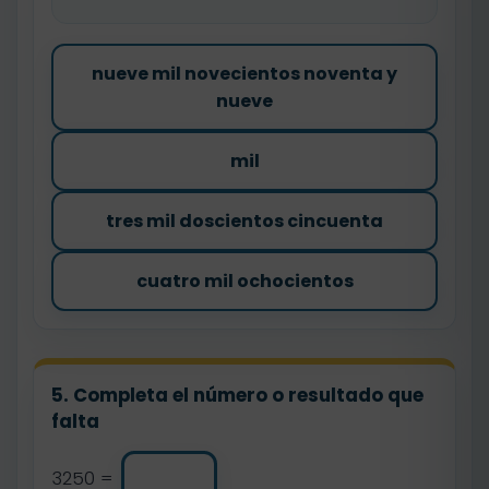
nueve mil novecientos noventa y
nueve
mil
tres mil doscientos cincuenta
cuatro mil ochocientos
5. Completa el número o resultado que
falta
3250 =