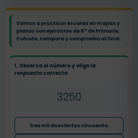
Vamos a practicar escalas en mapas y
planos con ejercicios de 6º de Primaria.
Calcula, compara y comprueba al final.
1. Observa el número y elige la
respuesta correcta
3250
tres mil doscientos cincuenta