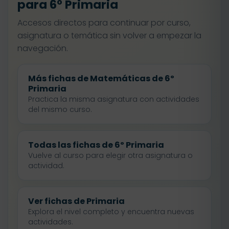
para 6º Primaria
Accesos directos para continuar por curso,
asignatura o temática sin volver a empezar la
navegación.
Más fichas de Matemáticas de 6º
Primaria
Practica la misma asignatura con actividades
del mismo curso.
Todas las fichas de 6º Primaria
Vuelve al curso para elegir otra asignatura o
actividad.
Ver fichas de Primaria
Explora el nivel completo y encuentra nuevas
actividades.