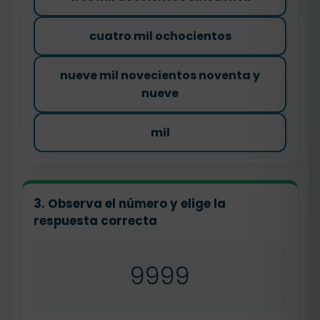
cuatro mil ochocientos
nueve mil novecientos noventa y
nueve
mil
3. Observa el número y elige la
respuesta correcta
9999