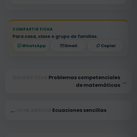
COMPARTIR FICHA
Para casa, clase o grupo de familias.
WhatsApp
Email
Copiar
Problemas competenciales
SIGUIENTE FICHA
→
de matemáticas
←
Ecuaciones sencillas
FICHA ANTERIOR