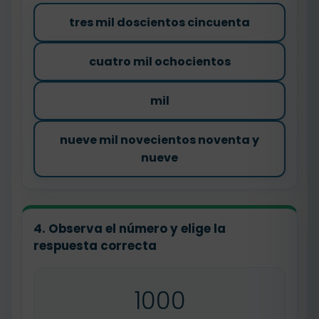
tres mil doscientos cincuenta
cuatro mil ochocientos
mil
nueve mil novecientos noventa y
nueve
4. Observa el número y elige la
respuesta correcta
1000