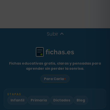
Subir
Fichas educativas gratis, claras y pensadas para
aprender sin perder la sonrisa.
♥
Para Carla
ETAPAS
Infantil
Primaria
Dictados
Blog