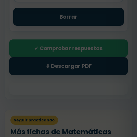
Borrar
✓ Comprobar respuestas
⇩ Descargar PDF
Seguir practicando
Más fichas de Matemáticas