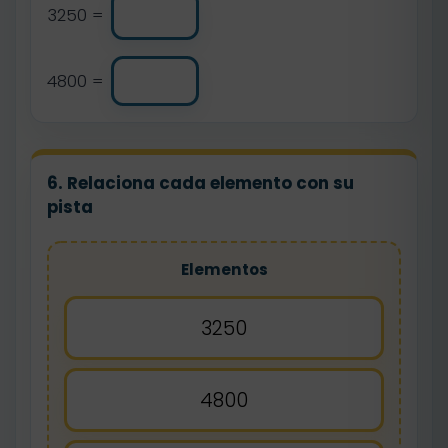
3250 =
4800 =
6. Relaciona cada elemento con su
pista
Elementos
3250
4800