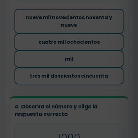
nueve mil novecientos noventa y
nueve
cuatro mil ochocientos
mil
tres mil doscientos cincuenta
4. Observa el número y elige la
respuesta correcta
1000