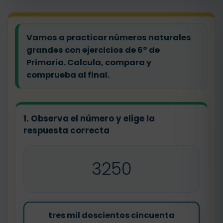
Vamos a practicar números naturales
grandes con ejercicios de 6º de
Primaria. Calcula, compara y
comprueba al final.
1. Observa el número y elige la
respuesta correcta
3250
tres mil doscientos cincuenta