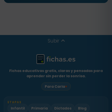
Subir
Fichas educativas gratis, claras y pensadas para
aprender sin perder la sonrisa.
♥
Para Carla
ETAPAS
Infantil
Primaria
Dictados
Blog