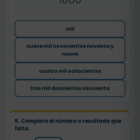
mil
nueve mil novecientos noventa y
nueve
cuatro mil ochocientos
tres mil doscientos cincuenta
5. Completa el número o resultado que
falta