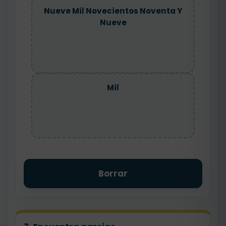
Nueve Mil Novecientos Noventa Y
Nueve
Mil
Borrar