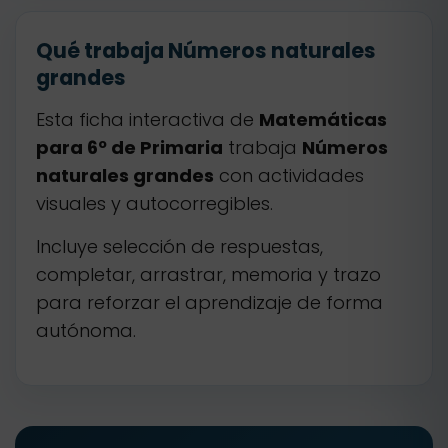
Qué trabaja Números naturales
grandes
Esta ficha interactiva de
Matemáticas
para 6º de Primaria
trabaja
Números
naturales grandes
con actividades
visuales y autocorregibles.
Incluye selección de respuestas,
completar, arrastrar, memoria y trazo
para reforzar el aprendizaje de forma
autónoma.