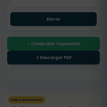
Borrar
✓ Comprobar respuestas
⇩ Descargar PDF
Seguir practicando