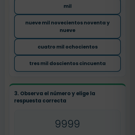
mil
nueve mil novecientos noventa y
nueve
cuatro mil ochocientos
tres mil doscientos cincuenta
3. Observa el número y elige la
respuesta correcta
9999