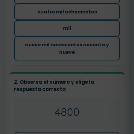
cuatro mil ochocientos
mil
nueve mil novecientos noventa y
nueve
2. Observa el número y elige la
respuesta correcta
4800