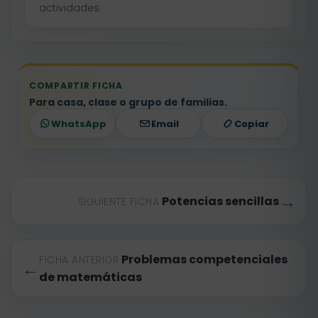
actividades.
COMPARTIR FICHA
Para casa, clase o grupo de familias.
WhatsApp
Email
Copiar
→
Potencias sencillas
SIGUIENTE FICHA
Problemas competenciales
FICHA ANTERIOR
←
de matemáticas