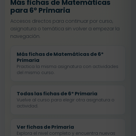
Más fichas de Matemáticas
para 6º Primaria
Accesos directos para continuar por curso,
asignatura o temática sin volver a empezar la
navegación.
Más fichas de Matemáticas de 6º
Primaria
Practica la misma asignatura con actividades
del mismo curso.
Todas las fichas de 6º Primaria
Vuelve al curso para elegir otra asignatura o
actividad.
Ver fichas de Primaria
Explora el nivel completo y encuentra nuevas