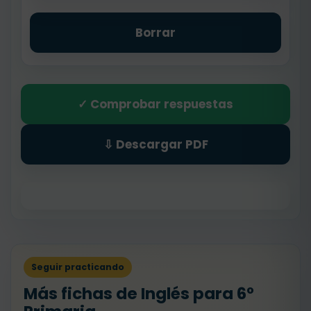
Borrar
✓ Comprobar respuestas
⇩ Descargar PDF
Seguir practicando
Más fichas de Inglés para 6º