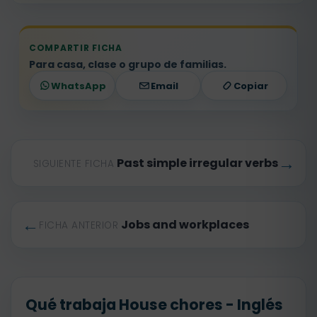
COMPARTIR FICHA
Para casa, clase o grupo de familias.
WhatsApp
Email
Copiar
→
Past simple irregular verbs
SIGUIENTE FICHA
←
Jobs and workplaces
FICHA ANTERIOR
Qué trabaja House chores - Inglés