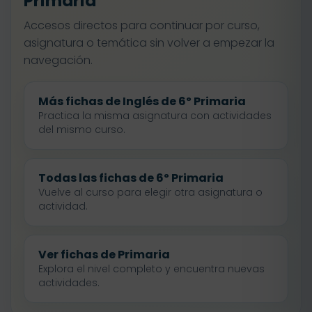
Primaria
Accesos directos para continuar por curso,
asignatura o temática sin volver a empezar la
navegación.
Más fichas de Inglés de 6º Primaria
Practica la misma asignatura con actividades
del mismo curso.
Todas las fichas de 6º Primaria
Vuelve al curso para elegir otra asignatura o
actividad.
Ver fichas de Primaria
Explora el nivel completo y encuentra nuevas
actividades.