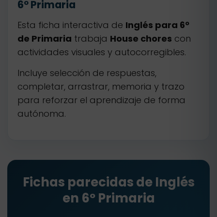
6º Primaria
Esta ficha interactiva de
Inglés para 6º
de Primaria
trabaja
House chores
con
actividades visuales y autocorregibles.
Incluye selección de respuestas,
completar, arrastrar, memoria y trazo
para reforzar el aprendizaje de forma
autónoma.
Fichas parecidas de Inglés
en 6º Primaria