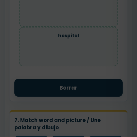
hospital
Borrar
7. Match word and picture / Une
palabra y dibujo