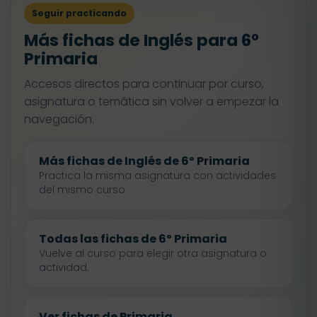
Seguir practicando
Más fichas de Inglés para 6º
Primaria
Accesos directos para continuar por curso,
asignatura o temática sin volver a empezar la
navegación.
Más fichas de Inglés de 6º Primaria
Practica la misma asignatura con actividades
del mismo curso.
Todas las fichas de 6º Primaria
Vuelve al curso para elegir otra asignatura o
actividad.
Ver fichas de Primaria