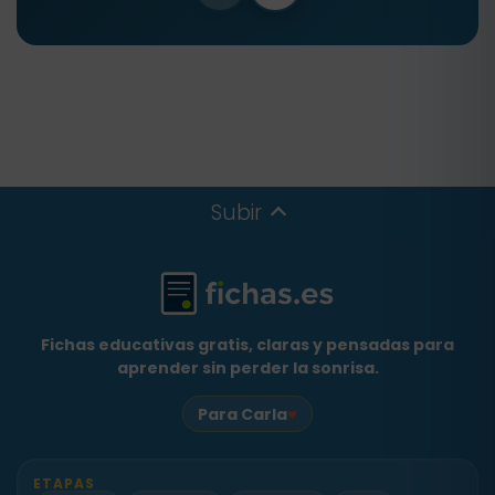
Subir
Fichas educativas gratis, claras y pensadas para
aprender sin perder la sonrisa.
♥
Para Carla
ETAPAS