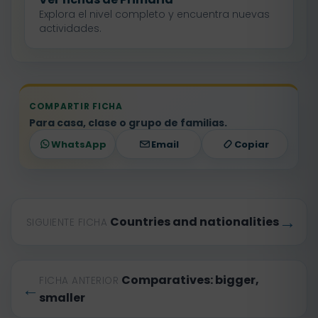
Explora el nivel completo y encuentra nuevas
actividades.
COMPARTIR FICHA
Para casa, clase o grupo de familias.
WhatsApp
Email
Copiar
→
Countries and nationalities
SIGUIENTE FICHA
Comparatives: bigger,
FICHA ANTERIOR
←
smaller