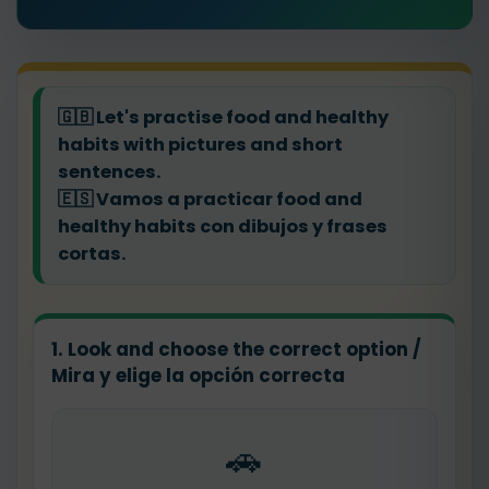
🇬🇧
Let's practise food and healthy
habits with pictures and short
sentences.
🇪🇸
Vamos a practicar food and
healthy habits con dibujos y frases
cortas.
1. Look and choose the correct option /
Mira y elige la opción correcta
🚗