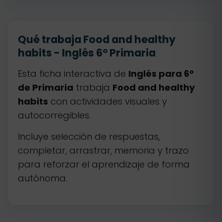
Qué trabaja Food and healthy
habits - Inglés 6º Primaria
Esta ficha interactiva de
Inglés para 6º
de Primaria
trabaja
Food and healthy
habits
con actividades visuales y
autocorregibles.
Incluye selección de respuestas,
completar, arrastrar, memoria y trazo
para reforzar el aprendizaje de forma
autónoma.