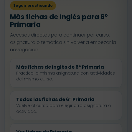
Seguir practicando
Más fichas de Inglés para 6º
Primaria
Accesos directos para continuar por curso,
asignatura o temática sin volver a empezar la
navegación.
Más fichas de Inglés de 6º Primaria
Practica la misma asignatura con actividades
del mismo curso.
Todas las fichas de 6º Primaria
Vuelve al curso para elegir otra asignatura o
actividad.
Ver fichas de Primaria