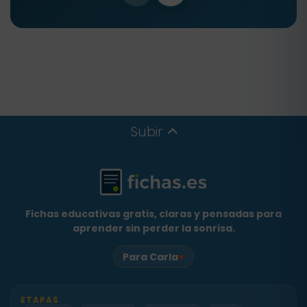
Subir
Fichas educativas gratis, claras y pensadas para
aprender sin perder la sonrisa.
♥
Para Carla
ETAPAS