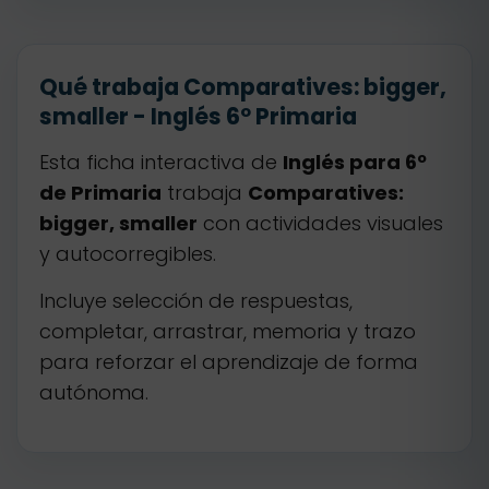
Qué trabaja Comparatives: bigger,
smaller - Inglés 6º Primaria
Esta ficha interactiva de
Inglés para 6º
de Primaria
trabaja
Comparatives:
bigger, smaller
con actividades visuales
y autocorregibles.
Incluye selección de respuestas,
completar, arrastrar, memoria y trazo
para reforzar el aprendizaje de forma
autónoma.