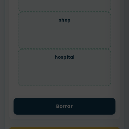
shop
hospital
Borrar