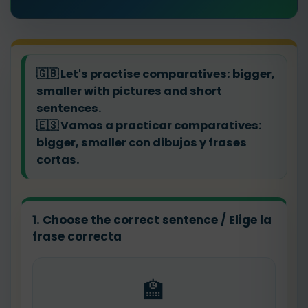
🇬🇧
Let's practise comparatives: bigger,
smaller with pictures and short
sentences.
🇪🇸
Vamos a practicar comparatives:
bigger, smaller con dibujos y frases
cortas.
1. Choose the correct sentence / Elige la
frase correcta
🏫