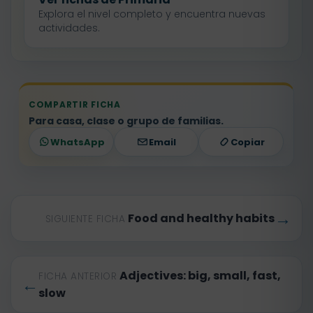
Explora el nivel completo y encuentra nuevas
actividades.
COMPARTIR FICHA
Para casa, clase o grupo de familias.
WhatsApp
Email
Copiar
→
Food and healthy habits
SIGUIENTE FICHA
Adjectives: big, small, fast,
FICHA ANTERIOR
←
slow