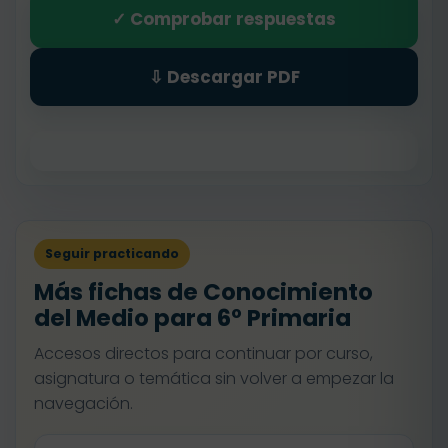
✓ Comprobar respuestas
⇩ Descargar PDF
Seguir practicando
Más fichas de Conocimiento
del Medio para 6º Primaria
Accesos directos para continuar por curso,
asignatura o temática sin volver a empezar la
navegación.