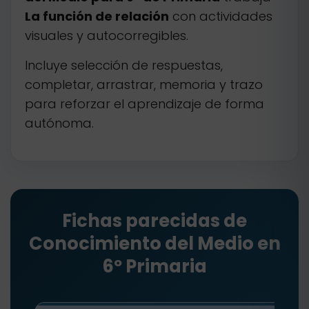
La función de relación
con actividades
visuales y autocorregibles.
Incluye selección de respuestas,
completar, arrastrar, memoria y trazo
para reforzar el aprendizaje de forma
autónoma.
Fichas parecidas de
Conocimiento del Medio en
6º Primaria