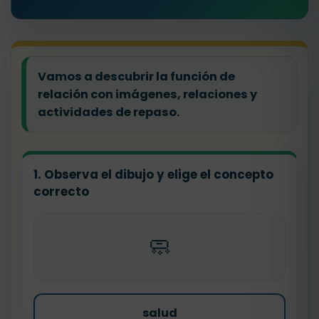
Vamos a descubrir la función de
relación con imágenes, relaciones y
actividades de repaso.
1. Observa el dibujo y elige el concepto
correcto
🧼
salud