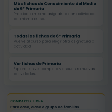
Más fichas de Conocimiento del Medio
de 6º Primaria
Practica la misma asignatura con actividades
del mismo curso.
Todas las fichas de 6º Primaria
Vuelve al curso para elegir otra asignatura o
actividad.
Ver fichas de Primaria
Explora el nivel completo y encuentra nuevas
actividades.
COMPARTIR FICHA
Para casa, clase o grupo de familias.