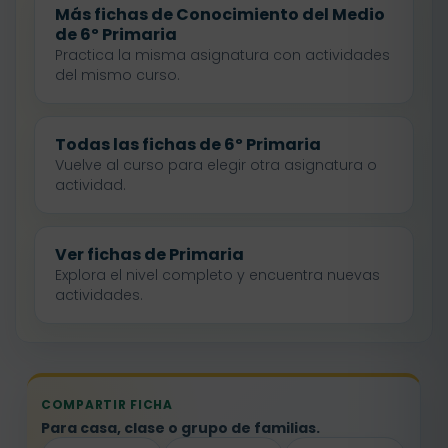
Más fichas de Conocimiento del Medio
de 6º Primaria
Practica la misma asignatura con actividades
del mismo curso.
Todas las fichas de 6º Primaria
Vuelve al curso para elegir otra asignatura o
actividad.
Ver fichas de Primaria
Explora el nivel completo y encuentra nuevas
actividades.
COMPARTIR FICHA
Para casa, clase o grupo de familias.