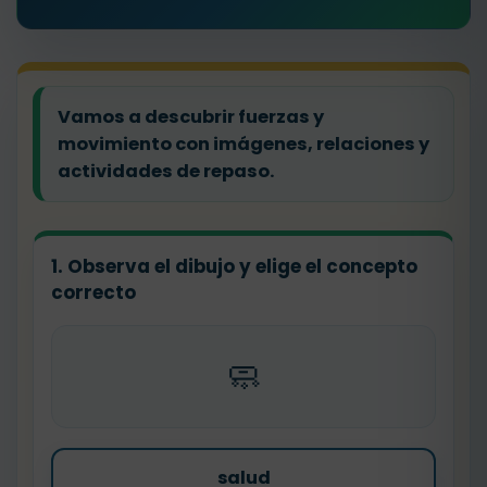
Vamos a descubrir fuerzas y
movimiento con imágenes, relaciones y
actividades de repaso.
1. Observa el dibujo y elige el concepto
correcto
🧼
salud