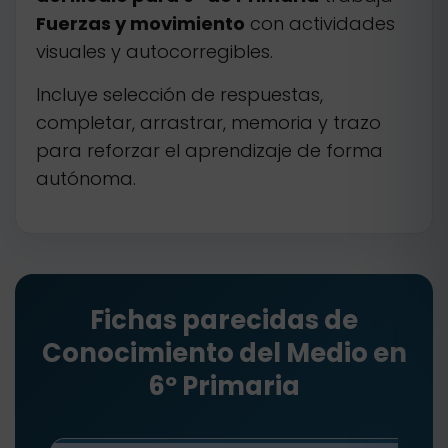
Fuerzas y movimiento
con actividades
visuales y autocorregibles.
Incluye selección de respuestas,
completar, arrastrar, memoria y trazo
para reforzar el aprendizaje de forma
autónoma.
Fichas parecidas de
Conocimiento del Medio en
6º Primaria