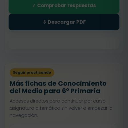
✓ Comprobar respuestas
⇩ Descargar PDF
Seguir practicando
Más fichas de Conocimiento
del Medio para 6º Primaria
Accesos directos para continuar por curso,
asignatura o temática sin volver a empezar la
navegación.