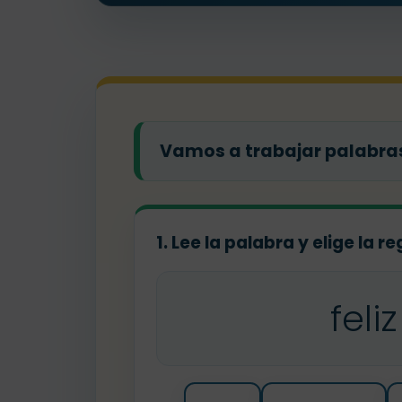
Vamos a trabajar palabras 
1. Lee la palabra y elige la r
feliz