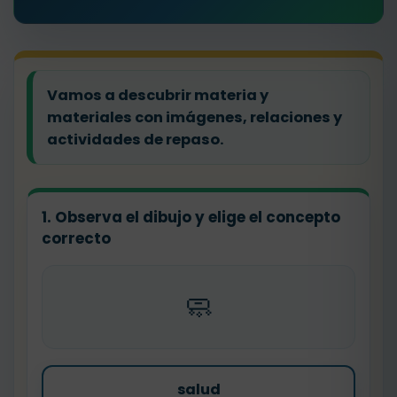
Vamos a descubrir materia y
materiales con imágenes, relaciones y
actividades de repaso.
1. Observa el dibujo y elige el concepto
correcto
🧼
salud