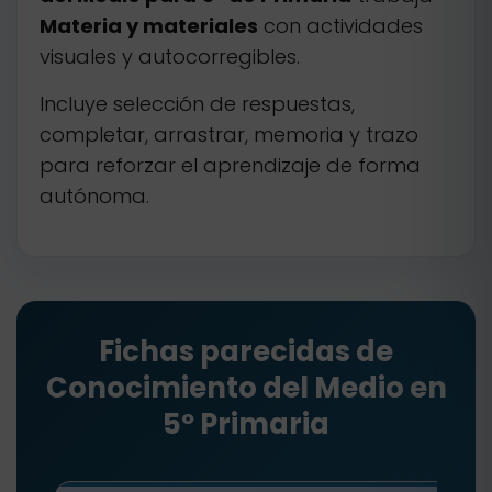
Materia y materiales
con actividades
visuales y autocorregibles.
Incluye selección de respuestas,
completar, arrastrar, memoria y trazo
para reforzar el aprendizaje de forma
autónoma.
Fichas parecidas de
Conocimiento del Medio en
5º Primaria