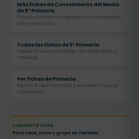
Más fichas de Conocimiento del Medio
de 5º Primaria
Practica la misma asignatura con actividades
del mismo curso.
Todas las fichas de 5º Primaria
Vuelve al curso para elegir otra asignatura o
actividad.
Ver fichas de Primaria
Explora el nivel completo y encuentra nuevas
actividades.
COMPARTIR FICHA
Para casa, clase o grupo de familias.