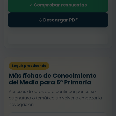
✓ Comprobar respuestas
⇩ Descargar PDF
Seguir practicando
Más fichas de Conocimiento
del Medio para 5º Primaria
Accesos directos para continuar por curso,
asignatura o temática sin volver a empezar la
navegación.