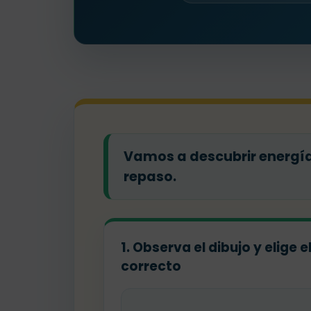
Vamos a descubrir energía
repaso.
1. Observa el dibujo y elige 
correcto